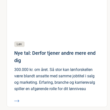
Løn
Nye tal: Derfor tjener andre mere end
dig
300.000 kr. om året. Så stor kan lønforskellen
være blandt ansatte med samme jobtitel i salg
og marketing. Erfaring, branche og karrierevalg
spiller en afgørende rolle for dit lønniveau