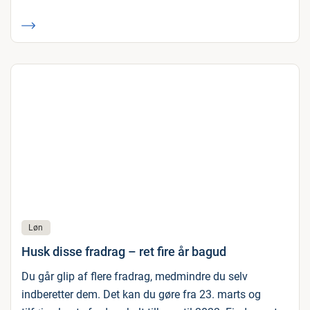
Løn
Husk disse fradrag – ret fire år bagud
Du går glip af flere fradrag, medmindre du selv
indberetter dem. Det kan du gøre fra 23. marts og