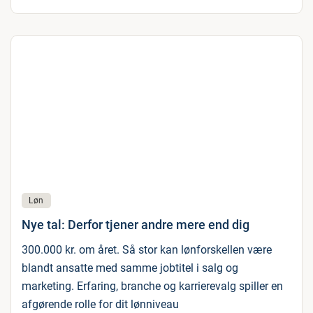
Løn
Nye tal: Derfor tjener andre mere end dig
300.000 kr. om året. Så stor kan lønforskellen være
blandt ansatte med samme jobtitel i salg og
marketing. Erfaring, branche og karrierevalg spiller en
afgørende rolle for dit lønniveau