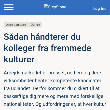
Log ind
Arbejdsglæde
Øvrige
Sådan håndterer du
kolleger fra fremmede
kulturer
Arbejdsmarkedet er presset, og flere og flere
virksomheder henter kompetente kandidater
fra udlandet. Derfor kommer du sikkert til at
beskæftige dig mere og mere med forskellige
nationaliteter. Og udfordringer er, at hver kultur