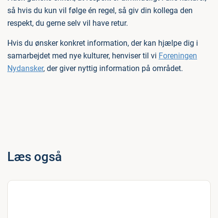
så hvis du kun vil følge én regel, så giv din kollega den
respekt, du gerne selv vil have retur.
Hvis du ønsker konkret information, der kan hjælpe dig i
samarbejdet med nye kulturer, henviser til vi
Foreningen
Nydansker
, der giver nyttig information på området.
Læs også