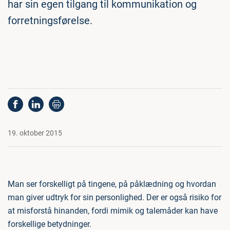
har sin egen tilgang til kommunikation og
forretningsførelse.
19. oktober 2015
Man ser forskelligt på tingene, på påklædning og hvordan
man giver udtryk for sin personlighed. Der er også risiko for
at misforstå hinanden, fordi mimik og talemåder kan have
forskellige betydninger.