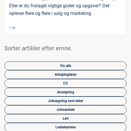
Eller er du frataget vigtige goder og opgaver? Det
oplever flere og flere i salg og marketing.
Sorter artikler efter emne.
Vis alle
Arbejdsglæde
CV
Ansøgning
Jobsøgning som leder
Jobsamtale
Løn
Lederkarriere