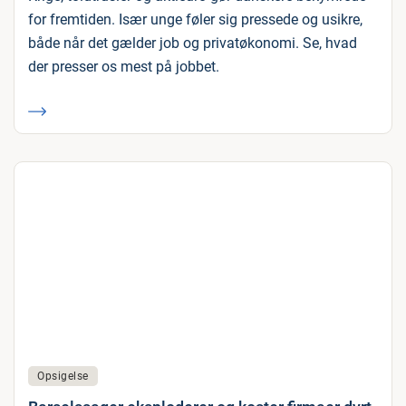
for fremtiden. Især unge føler sig pressede og usikre,
både når det gælder job og privatøkonomi. Se, hvad
der presser os mest på jobbet.
Opsigelse