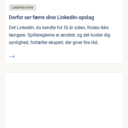
Lederkarriere
Derfor ser færre dine LinkedIn-opslag
Det LinkedIn, du kendte for få år siden, findes ikke
længere. Spillereglerne er ændret, og det koster dig
synlighed, fortæller ekspert, der giver fire råd.