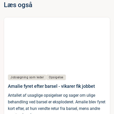
Læs også
Jobsøgning som leder
Opsigelse
Amalie fyret efter barsel - vikarer fik jobbet
Antallet af usaglige opsigelser og sager om ulige
behandling ved barsel er eksploderet. Amalie blev fyret
kort efter, at hun vendte retur fra barsel, mens andre