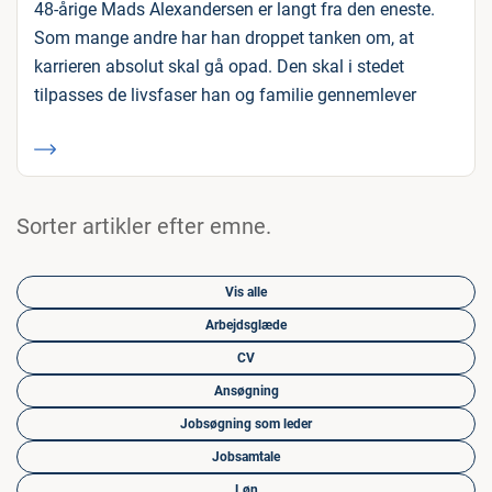
48-årige Mads Alexandersen er langt fra den eneste.
Som mange andre har han droppet tanken om, at
karrieren absolut skal gå opad. Den skal i stedet
tilpasses de livsfaser han og familie gennemlever
Sorter artikler efter emne.
Vis alle
Arbejdsglæde
CV
Ansøgning
Jobsøgning som leder
Jobsamtale
Løn