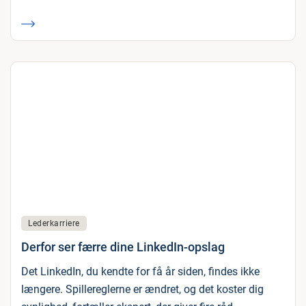
Lederkarriere
Derfor ser færre dine LinkedIn-opslag
Det LinkedIn, du kendte for få år siden, findes ikke
længere. Spillereglerne er ændret, og det koster dig