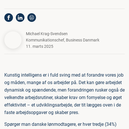
Michael Krag-Svendsen
Kommunikationschef
,
Business Danmark
11. marts 2025
Kunstig intelligens er i fuld sving med at forandre vores job
og måden, mange af os arbejder på. Det kan gøre arbejdet
dynamisk og spændende, men forandringen rusker også de
velkendte arbejdsrutiner, skaber krav om fornyelse og øget
effektivitet – et udviklingsarbejde, der tit lægges oven i de
faste arbejdsopgaver og skaber pres.
Spørger man danske lønmodtagere, er hver tredje (34%)