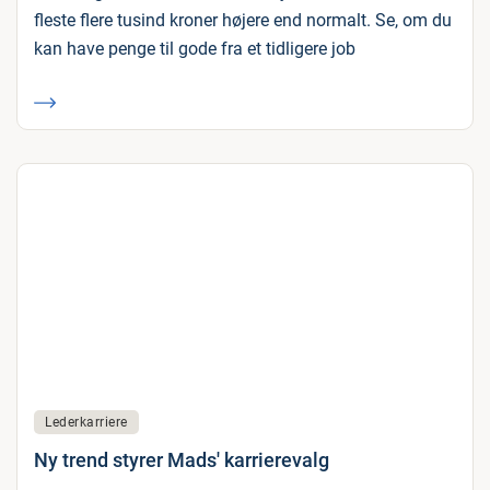
fleste flere tusind kroner højere end normalt. Se, om du
kan have penge til gode fra et tidligere job
Lederkarriere
Ny trend styrer Mads' karrierevalg