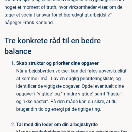
noget et moment of truth, hvor virksomheder viser, om de
tager et socialt ansvar for et bæredygtigt arbejdsliv,"
påpeger Frank Kanlund.
Tre konkrete råd til en bedre
balance
Skab struktur og prioriter dine opgaver
Når arbejdsbyrden vokser, kan det føles uoverskueligt
at komme i mål. Lav en daglig prioriteringsliste, og
identificer de vigtigste opgaver. Opdel eventuelt dine
opgaver i "vigtige" og "mindre vigtige" samt "haster"
og "ikke haster". På den måde kan du sikre, at du
bruger din tid og energi på de rigtige ting.
Tal med din leder om din arbejdsbyrde