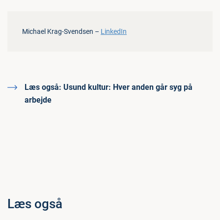
Michael Krag-Svendsen –
LinkedIn
Læs også:
Usund kultur: Hver anden går syg på
arbejde
Læs også