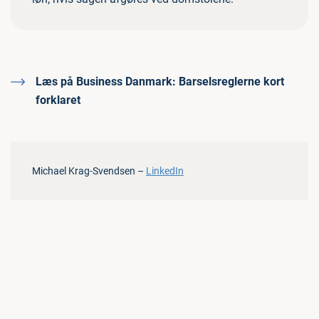
Læs på Business Danmark:
Barselsreglerne kort
forklaret
Michael Krag-Svendsen –
LinkedIn