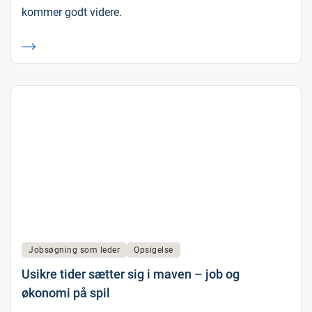
kommer godt videre.
Jobsøgning som leder
Opsigelse
Usikre tider sætter sig i maven – job og
økonomi på spil