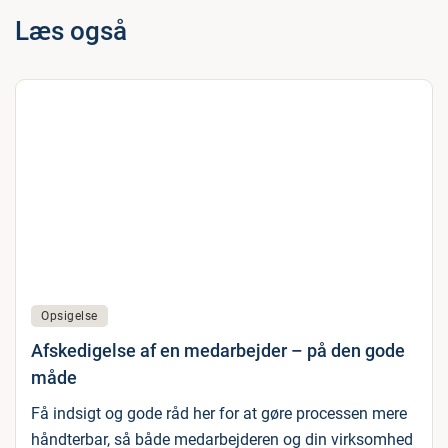
Læs også
Opsigelse
Afskedigelse af en medarbejder – på den gode
måde
Få indsigt og gode råd her for at gøre processen mere
håndterbar, så både medarbejderen og din virksomhed