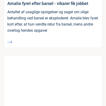
Amalie fyret efter barsel - vikarer fik jobbet
Antallet af usaglige opsigelser og sager om ulige
behandling ved barsel er eksploderet. Amalie blev fyret
kort efter, at hun vendte retur fra barsel, mens andre
overtog hendes opgaver