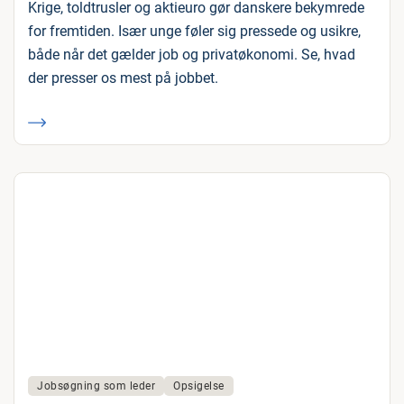
Krige, toldtrusler og aktieuro gør danskere bekymrede
for fremtiden. Især unge føler sig pressede og usikre,
både når det gælder job og privatøkonomi. Se, hvad
der presser os mest på jobbet.
Jobsøgning som leder
Opsigelse