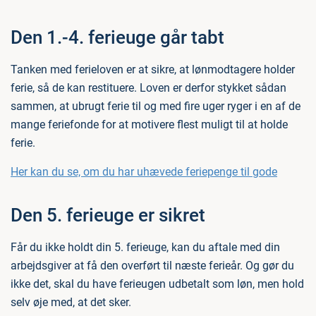
Den 1.-4. ferieuge går tabt
Tanken med ferieloven er at sikre, at lønmodtagere holder
ferie, så de kan restituere. Loven er derfor stykket sådan
sammen, at ubrugt ferie til og med fire uger ryger i en af de
mange feriefonde for at motivere flest muligt til at holde
ferie.
Her kan du se, om du har uhævede feriepenge til gode
Den 5. ferieuge er sikret
Får du ikke holdt din 5. ferieuge, kan du aftale med din
arbejdsgiver at få den overført til næste ferieår. Og gør du
ikke det, skal du have ferieugen udbetalt som løn, men hold
selv øje med, at det sker.