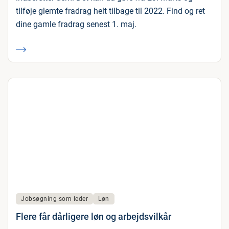
tilføje glemte fradrag helt tilbage til 2022. Find og ret
dine gamle fradrag senest 1. maj.
Jobsøgning som leder
Løn
Flere får dårligere løn og arbejdsvilkår