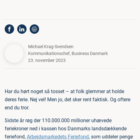
Michael Krag-Svendsen
Kommunikationschef
,
Business Danmark
23. november 2023
Har du hørt noget så tosset – at folk glemmer at holde
deres ferie. Nej vel! Men jo, det sker rent faktisk. Og oftere
end du tror.
Sidste år røg der 110.000.000 millioner uhævede
feriekroner ned i kassen hos Danmarks landsdækkende
feriefond,
Arbejdsmarkedets Feriefond
, som uddeler penge