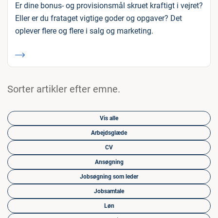
Er dine bonus- og provisionsmål skruet kraftigt i vejret?
Eller er du frataget vigtige goder og opgaver? Det
oplever flere og flere i salg og marketing.
Sorter artikler efter emne.
Vis alle
Arbejdsglæde
CV
Ansøgning
Jobsøgning som leder
Jobsamtale
Løn