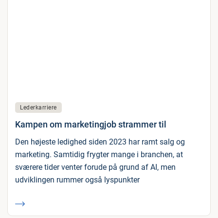
Lederkarriere
Kampen om marketingjob strammer til
Den højeste ledighed siden 2023 har ramt salg og
marketing. Samtidig frygter mange i branchen, at
sværere tider venter forude på grund af AI, men
udviklingen rummer også lyspunkter