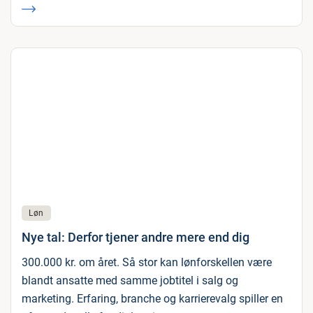
Løn
Nye tal: Derfor tjener andre mere end dig
300.000 kr. om året. Så stor kan lønforskellen være
blandt ansatte med samme jobtitel i salg og
marketing. Erfaring, branche og karrierevalg spiller en