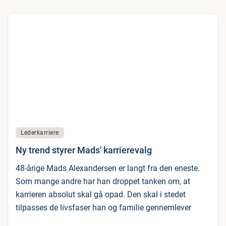
Lederkarriere
Ny trend styrer Mads' karrierevalg
48-årige Mads Alexandersen er langt fra den eneste.
Som mange andre har han droppet tanken om, at
karrieren absolut skal gå opad. Den skal i stedet
tilpasses de livsfaser han og familie gennemlever