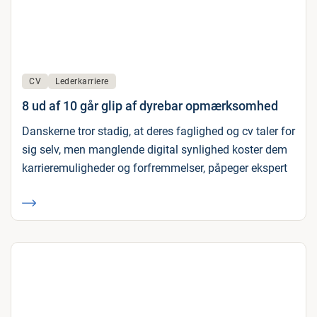
CV
Lederkarriere
8 ud af 10 går glip af dyrebar opmærksomhed
Danskerne tror stadig, at deres faglighed og cv taler for
sig selv, men manglende digital synlighed koster dem
karrieremuligheder og forfremmelser, påpeger ekspert