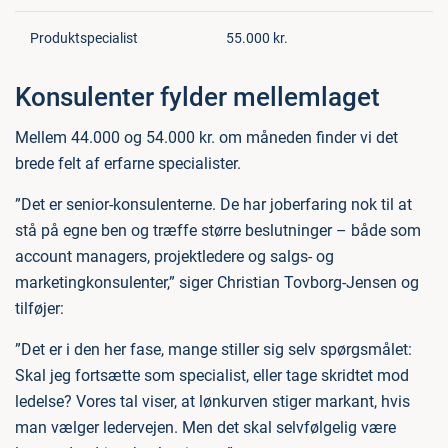
Produktspecialist
55.000 kr.
Konsulenter fylder mellemlaget
Mellem 44.000 og 54.000 kr. om måneden finder vi det
brede felt af erfarne specialister.
”Det er senior-konsulenterne. De har joberfaring nok til at
stå på egne ben og træffe større beslutninger – både som
account managers, projektledere og salgs- og
marketingkonsulenter,” siger Christian Tovborg-Jensen og
tilføjer:
”Det er i den her fase, mange stiller sig selv spørgsmålet:
Skal jeg fortsætte som specialist, eller tage skridtet mod
ledelse? Vores tal viser, at lønkurven stiger markant, hvis
man vælger ledervejen. Men det skal selvfølgelig være