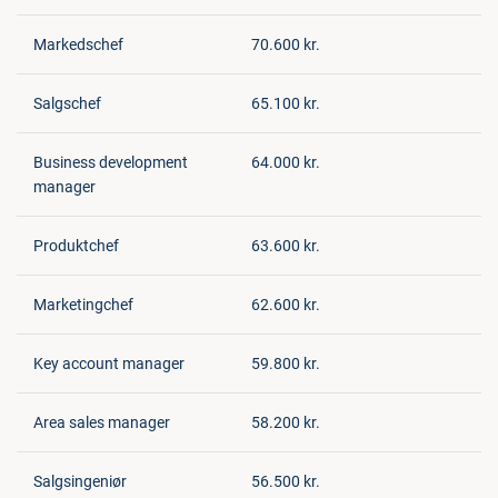
Markedschef
70.600 kr.
Salgschef
65.100 kr.
Business development
64.000 kr.
manager
Produktchef
63.600 kr.
Marketingchef
62.600 kr.
Key account manager
59.800 kr.
Area sales manager
58.200 kr.
Salgsingeniør
56.500 kr.