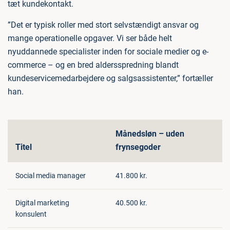
tæt kundekontakt.
”Det er typisk roller med stort selvstændigt ansvar og
mange operationelle opgaver. Vi ser både helt
nyuddannede specialister inden for sociale medier og e-
commerce – og en bred aldersspredning blandt
kundeservicemedarbejdere og salgsassistenter,” fortæller
han.
Månedsløn – uden
Titel
frynsegoder
Social media manager
41.800 kr.
Digital marketing
40.500 kr.
konsulent