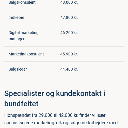
Salgskonsulent
48.000 kr.
Indkøber
47.800 kr.
Digital marketing
46.200 kr.
manager
Marketingkonsulent
45.900 kr.
Salgsleder
44.400 kr.
Specialister og kundekontakt i
bundfeltet
I lønspændet fra 29.000 til 42.000 kr. finder vi især
specialiserede marketingfolk og salgsmedarbejdere med