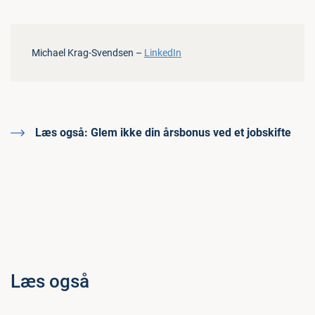
Michael Krag-Svendsen –
LinkedIn
Læs også:
Glem ikke din årsbonus ved et jobskifte
Læs også