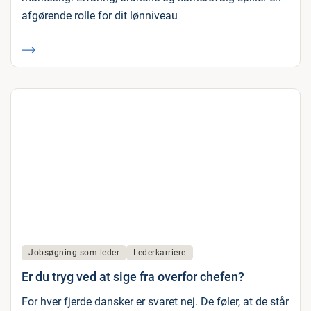
afgørende rolle for dit lønniveau
Jobsøgning som leder
Lederkarriere
Er du tryg ved at sige fra overfor chefen?
For hver fjerde dansker er svaret nej. De føler, at de står