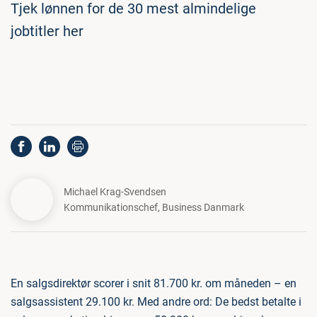
Tjek lønnen for de 30 mest almindelige
jobtitler her
Michael Krag-Svendsen
Kommunikationschef
,
Business Danmark
En salgsdirektør scorer i snit 81.700 kr. om måneden – en
salgsassistent 29.100 kr. Med andre ord: De bedst betalte i