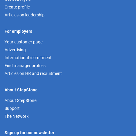
Create profile
Articles on leadership
For employers
Your customer page
Advertising
International recruitment
Find manager profiles
Articles on HR and recruitment
About StepStone
About StepStone
Support
The Network
Sign up for our newsletter