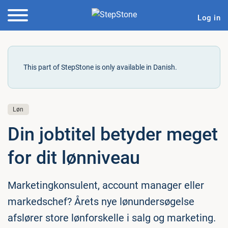
Log in
This part of StepStone is only available in Danish.
Løn
Din jobtitel betyder meget
for dit lønniveau
Marketingkonsulent, account manager eller
markedschef? Årets nye lønundersøgelse
afslører store lønforskelle i salg og marketing.