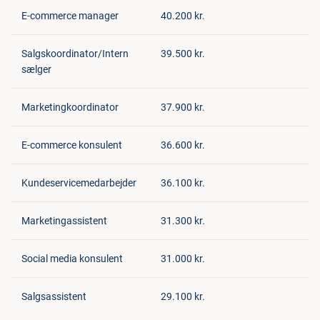
E-commerce manager
40.200 kr.
Salgskoordinator/Intern
39.500 kr.
sælger
Marketingkoordinator
37.900 kr.
E-commerce konsulent
36.600 kr.
Kundeservicemedarbejder
36.100 kr.
Marketingassistent
31.300 kr.
Social media konsulent
31.000 kr.
Salgsassistent
29.100 kr.