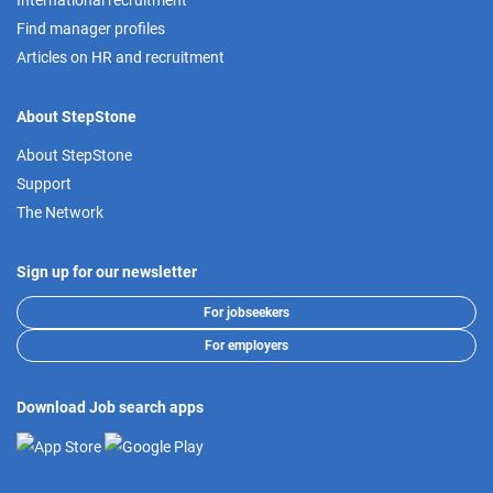
International recruitment
Find manager profiles
Articles on HR and recruitment
About StepStone
About StepStone
Support
The Network
Sign up for our newsletter
For jobseekers
For employers
Download Job search apps