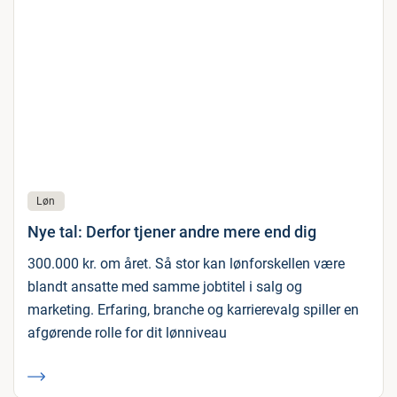
Løn
Nye tal: Derfor tjener andre mere end dig
300.000 kr. om året. Så stor kan lønforskellen være
blandt ansatte med samme jobtitel i salg og
marketing. Erfaring, branche og karrierevalg spiller en
afgørende rolle for dit lønniveau