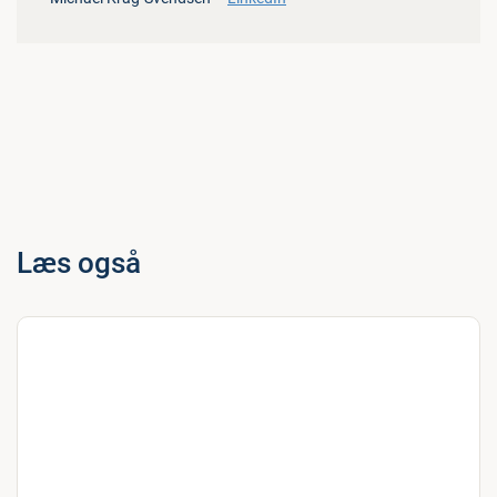
Læs også