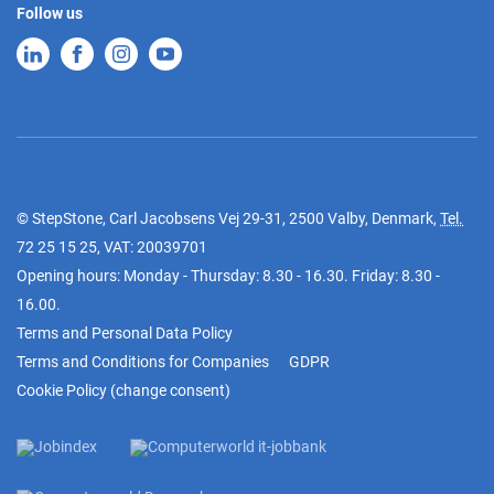
Follow us
© StepStone, Carl Jacobsens Vej 29-31, 2500 Valby, Denmark,
Tel.
72 25 15 25
, VAT: 20039701
Opening hours: Monday - Thursday: 8.30 - 16.30. Friday: 8.30 -
16.00.
Terms and Personal Data Policy
Terms and Conditions for Companies
GDPR
Cookie Policy
(
change consent
)