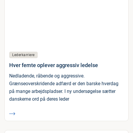
Lederkarriere
Hver femte oplever aggressiv ledelse
Nedladende, råbende og aggressive.
Grænseoverskridende adfærd er den barske hverdag
på mange arbejdspladser. I ny undersøgelse sætter
danskerne ord på deres leder