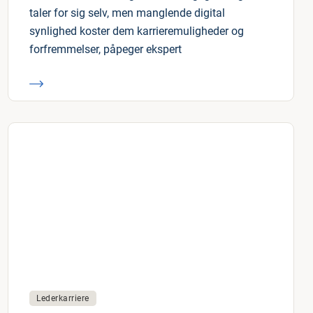
taler for sig selv, men manglende digital
synlighed koster dem karrieremuligheder og
forfremmelser, påpeger ekspert
Lederkarriere