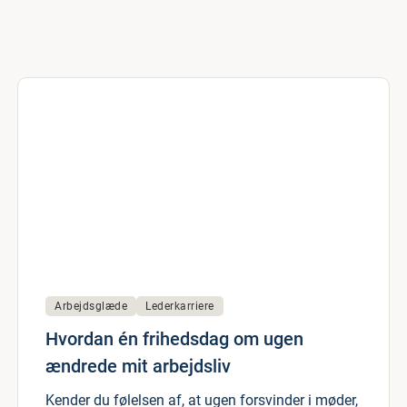
Arbejdsglæde
Lederkarriere
Hvordan én frihedsdag om ugen
ændrede mit arbejdsliv
Kender du følelsen af, at ugen forsvinder i møder,