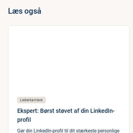
Læs også
Lederkarriere
Ekspert: Børst støvet af din LinkedIn-
profil
Gør din LinkedIn-profil til dit stærkeste personlige