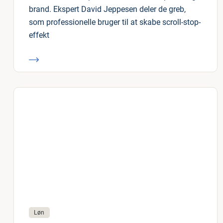
brand. Ekspert David Jeppesen deler de greb,
som professionelle bruger til at skabe scroll-stop-
effekt
Løn