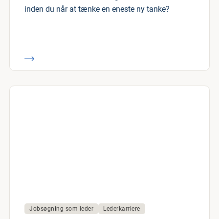
inden du når at tænke en eneste ny tanke?
Jobsøgning som leder
Lederkarriere