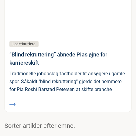
Lederkarriere
”Blind rekruttering” åbnede Pias øjne for
karriereskift
Traditionelle jobopslag fastholder tit ansøgere i gamle
spor. Såkaldt "blind rekruttering" gjorde det nemmere
for Pia Roshi Barstad Petersen at skifte branche
Sorter artikler efter emne.