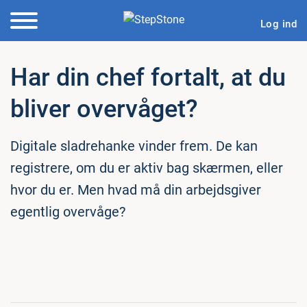
Log ind
Har din chef fortalt, at du
bliver overvåget?
Digitale sladrehanke vinder frem. De kan
registrere, om du er aktiv bag skærmen, eller
hvor du er. Men hvad må din arbejdsgiver
egentlig overvåge?