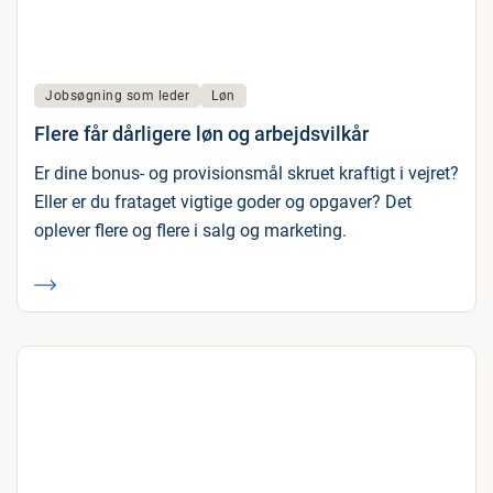
Jobsøgning som leder
Løn
Flere får dårligere løn og arbejdsvilkår
Er dine bonus- og provisionsmål skruet kraftigt i vejret?
Eller er du frataget vigtige goder og opgaver? Det
oplever flere og flere i salg og marketing.