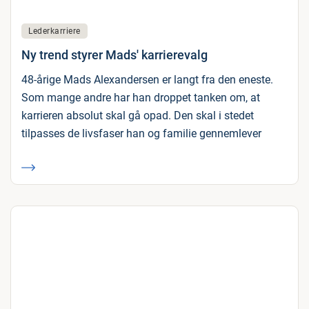
Lederkarriere
Ny trend styrer Mads' karrierevalg
48-årige Mads Alexandersen er langt fra den eneste.
Som mange andre har han droppet tanken om, at
karrieren absolut skal gå opad. Den skal i stedet
tilpasses de livsfaser han og familie gennemlever