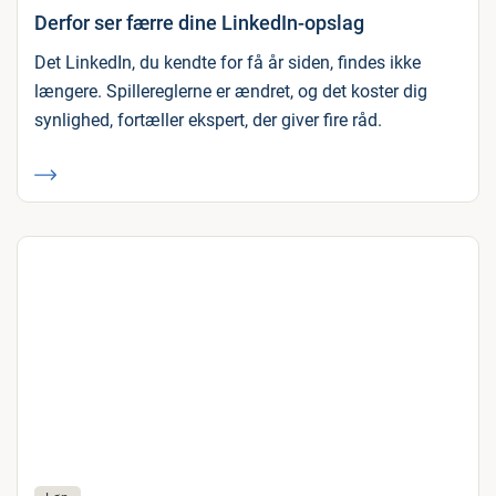
Derfor ser færre dine LinkedIn-opslag
Det LinkedIn, du kendte for få år siden, findes ikke
længere. Spillereglerne er ændret, og det koster dig
synlighed, fortæller ekspert, der giver fire råd.