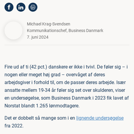
Michael Krag-Svendsen
Kommunikationschef
,
Business Danmark
7. juni 2024
Fire ud af ti (42 pct.) danskere er ikke i tvivl. De føler sig – i
nogen eller meget høj grad – overvåget af deres
arbejdsgiver i forhold til, om de passer deres arbejde. Især
ansatte mellem 19-34 år føler sig set over skulderen, viser
en undersøgelse, som Business Danmark i 2023 fik lavet af
Norstat blandt 1.265 lønmodtagere.
Det er dobbelt så mange som i en
lignende undersøgelse
fra 2022.