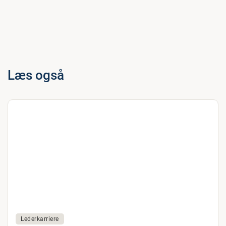
Læs også
Lederkarriere