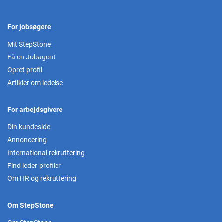
For jobsøgere
Mit StepStone
Få en Jobagent
Opret profil
Artikler om ledelse
For arbejdsgivere
Din kundeside
Annoncering
International rekruttering
Find leder-profiler
Om HR og rekruttering
Om StepStone