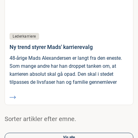
Lederkarriere
Ny trend styrer Mads' karrierevalg
48-årige Mads Alexandersen er langt fra den eneste.
Som mange andre har han droppet tanken om, at
karrieren absolut skal gå opad. Den skal i stedet
tilpasses de livsfaser han og familie gennemlever
Sorter artikler efter emne.
Vis alle