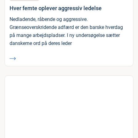
Hver femte oplever aggressiv ledelse
Nedladende, råbende og aggressive.
Grænseoverskridende adfærd er den barske hverdag
på mange arbejdspladser. I ny undersøgelse sætter
danskerne ord på deres leder