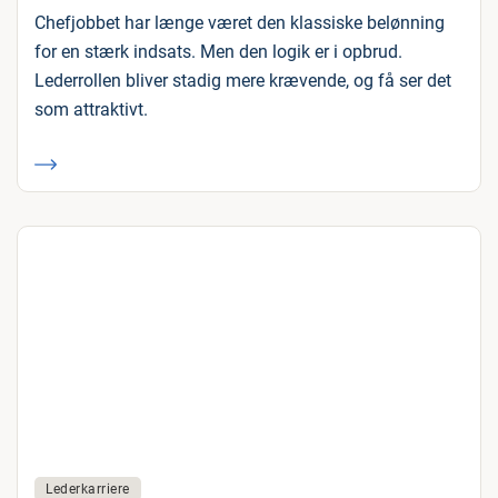
Chefjobbet har længe været den klassiske belønning
for en stærk indsats. Men den logik er i opbrud.
Lederrollen bliver stadig mere krævende, og få ser det
som attraktivt.
Lederkarriere