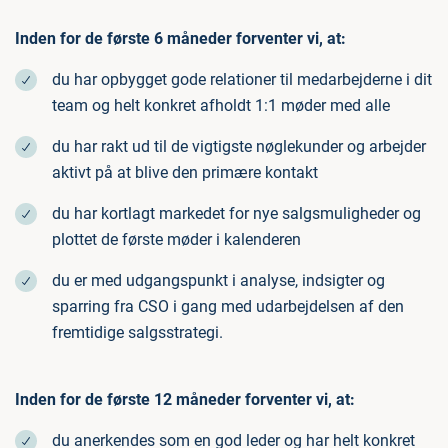
Inden for de første 6 måneder forventer vi, at:
du har opbygget gode relationer til medarbejderne i dit
team og helt konkret afholdt 1:1 møder med alle
du har rakt ud til de vigtigste nøglekunder og arbejder
aktivt på at blive den primære kontakt
du har kortlagt markedet for nye salgsmuligheder og
plottet de første møder i kalenderen
du er med udgangspunkt i analyse, indsigter og
sparring fra CSO i gang med udarbejdelsen af den
fremtidige salgsstrategi.
Inden for de første 12 måneder forventer vi, at:
du anerkendes som en god leder og har helt konkret