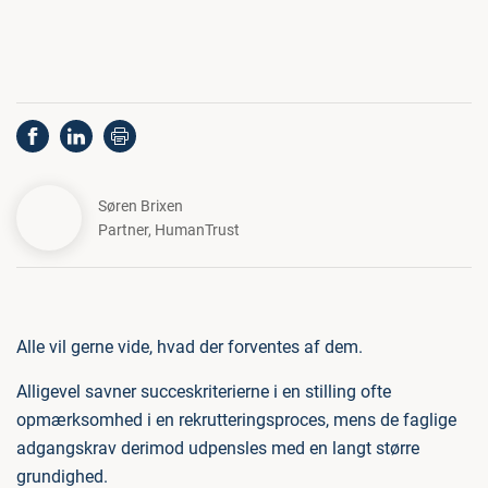
Søren Brixen
Partner
,
HumanTrust
Alle vil gerne vide, hvad der forventes af dem.
Alligevel savner succeskriterierne i en stilling ofte
opmærksomhed i en rekrutteringsproces, mens de faglige
adgangskrav derimod udpensles med en langt større
grundighed.