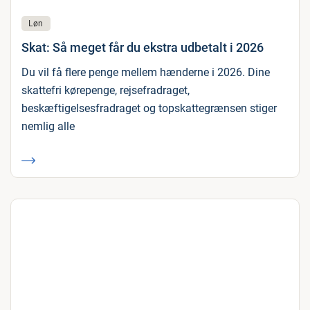
Løn
Skat: Så meget får du ekstra udbetalt i 2026
Du vil få flere penge mellem hænderne i 2026. Dine
skattefri kørepenge, rejsefradraget,
beskæftigelsesfradraget og topskattegrænsen stiger
nemlig alle