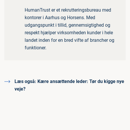
HumanTrust er et rekrutteringsbureau med
kontorer i Aarhus og Horsens. Med
udgangspunkt i tillid, gennemsigtighed og
respekt hjælper virksomheden kunder i hele
landet inden for en bred vifte af brancher og
funktioner.
Læs også:
Kære ansættende leder: Tør du kigge nye
veje?