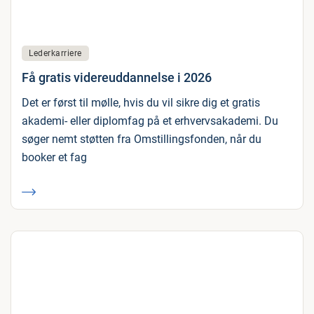
Lederkarriere
Få gratis videreuddannelse i 2026
Det er først til mølle, hvis du vil sikre dig et gratis
akademi- eller diplomfag på et erhvervsakademi. Du
søger nemt støtten fra Omstillingsfonden, når du
booker et fag