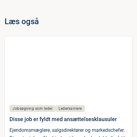
Læs også
Jobsøgning som leder
Lederkarriere
Disse job er fyldt med ansættelsesklausuler
Ejendomsmæglere, salgsdirektører og markedschefer.