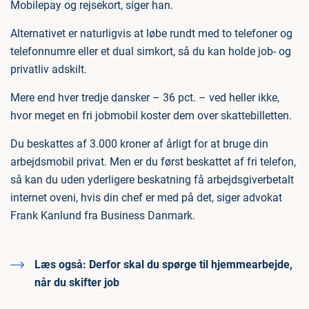
Mobilepay og rejsekort, siger han.
Alternativet er naturligvis at løbe rundt med to telefoner og
telefonnumre eller et dual simkort, så du kan holde job- og
privatliv adskilt.
Mere end hver tredje dansker – 36 pct. – ved heller ikke,
hvor meget en fri jobmobil koster dem over skattebilletten.
Du beskattes af 3.000 kroner af årligt for at bruge din
arbejdsmobil privat. Men er du først beskattet af fri telefon,
så kan du uden yderligere beskatning få arbejdsgiverbetalt
internet oveni, hvis din chef er med på det, siger advokat
Frank Kanlund fra Business Danmark.
Læs også:
Derfor skal du spørge til hjemmearbejde,
når du skifter job