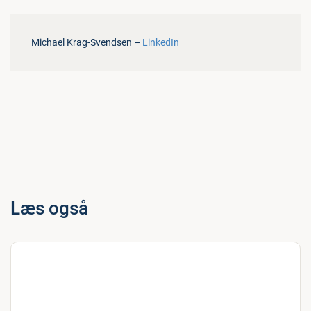
Michael Krag-Svendsen –
LinkedIn
Læs også