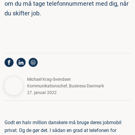
om du må tage telefonnummeret med dig, når
du skifter job.
Michael Krag-Svendsen
Kommunikationschef
,
Business Danmark
27. januar 2022
Godt en halv million danskere må bruge deres jobmobil
privat. Og de gør det. I sådan en grad at telefonen for