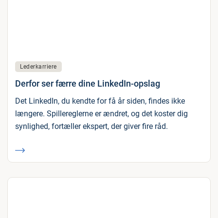
Lederkarriere
Derfor ser færre dine LinkedIn-opslag
Det LinkedIn, du kendte for få år siden, findes ikke
længere. Spillereglerne er ændret, og det koster dig
synlighed, fortæller ekspert, der giver fire råd.