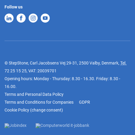
Follow us
© StepStone, Carl Jacobsens Vej 29-31, 2500 Valby, Denmark,
Tel.
72 25 15 25
, VAT: 20039701
Opening hours: Monday - Thursday: 8.30 - 16.30. Friday: 8.30 -
16.00.
Terms and Personal Data Policy
Terms and Conditions for Companies
GDPR
Cookie Policy
(
change consent
)