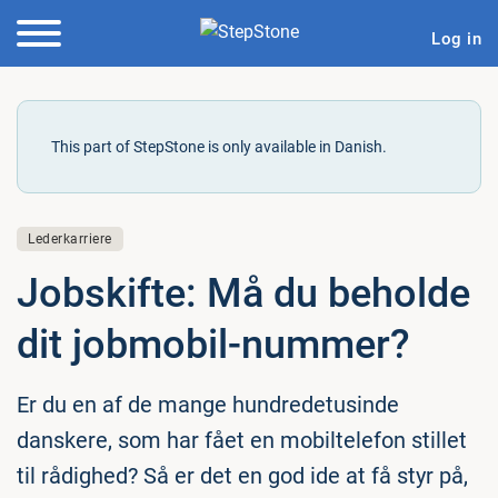
Log in
This part of StepStone is only available in Danish.
Lederkarriere
Jobskifte: Må du beholde
dit jobmobil-nummer?
Er du en af de mange hundredetusinde
danskere, som har fået en mobiltelefon stillet
til rådighed? Så er det en god ide at få styr på,