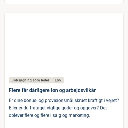
Jobsøgning som leder
Løn
Flere får dårligere løn og arbejdsvilkår
Er dine bonus- og provisionsmål skruet kraftigt i vejret?
Eller er du frataget vigtige goder og opgaver? Det
oplever flere og flere i salg og marketing.