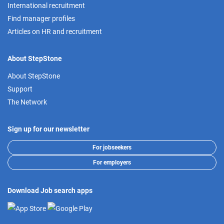
International recruitment
Find manager profiles
Articles on HR and recruitment
About StepStone
About StepStone
Support
The Network
Sign up for our newsletter
For jobseekers
For employers
Download Job search apps