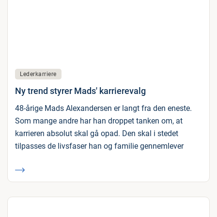
Lederkarriere
Ny trend styrer Mads' karrierevalg
48-årige Mads Alexandersen er langt fra den eneste.
Som mange andre har han droppet tanken om, at
karrieren absolut skal gå opad. Den skal i stedet
tilpasses de livsfaser han og familie gennemlever