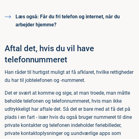
Læs også:
Får du fri telefon og internet, når du
arbejder hjemme?
Aftal det, hvis du vil have
telefonnummeret
Han råder til hurtigst muligt at få afklaret, hvilke rettigheder
du har til jobtelefonen og -nummeret.
Det er svært at komme og sige, at man troede, man måtte
beholde telefonen og telefonnummeret, hvis man ikke
udtrykkeligt har aftale det. Så det er bare med at få det på
plads i en fart - især hvis du også bruger nummeret til dine
private kontakter og telefonen indeholder feriebilleder,
private kontaktoplysninger og uundværlige apps som