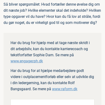
Så bliver spørgsmålet: Hvad fortæller denne øvelse dig om
dit næste job? Hvilke elementer skal det indeholde? Hvilken
type opgaver vil du have? Hvor kan du få lov at stråle, fordi
du gør noget, du er virkeligt god til og som motiverer dig?
Har du brug for hjælp med at tage næste skridt i
dit arbejdsliv, kan du kontakte karrierecoach og
tekstforfatter Sophie Dam. Se mere på
www.engagecph.dk
Har du brug for at hjælpe medarbejdere godt
videre i outplacementforløb eller selv at udvikle dig
i din ledergerning, kan du kontakte Rolf
Bangsgaard. Se mere på
www.raform.dk