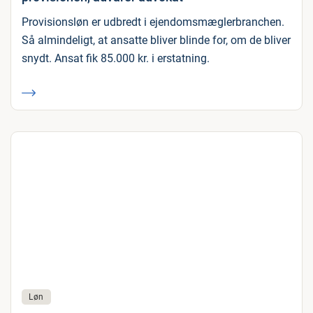
Provisionsløn er udbredt i ejendomsmæglerbranchen.
Så almindeligt, at ansatte bliver blinde for, om de bliver
snydt. Ansat fik 85.000 kr. i erstatning.
Løn