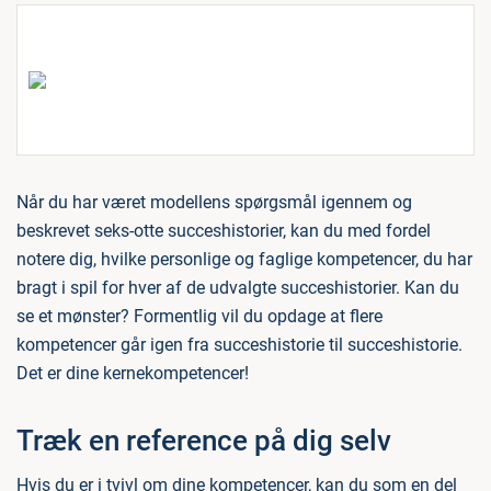
Når du har været modellens spørgsmål igennem og
beskrevet seks-otte succeshistorier, kan du med fordel
notere dig, hvilke personlige og faglige kompetencer, du har
bragt i spil for hver af de udvalgte succeshistorier. Kan du
se et mønster? Formentlig vil du opdage at flere
kompetencer går igen fra succeshistorie til succeshistorie.
Det er dine kernekompetencer!
Træk en reference på dig selv
Hvis du er i tvivl om dine kompetencer, kan du som en del