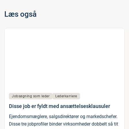
Læs også
Jobsøgning som leder
Lederkarriere
Disse job er fyldt med ansættelsesklausuler
Ejendomsmæglere, salgsdirektører og markedschefer.
Disse tre jobprofiler binder virksomheder dobbelt så tit