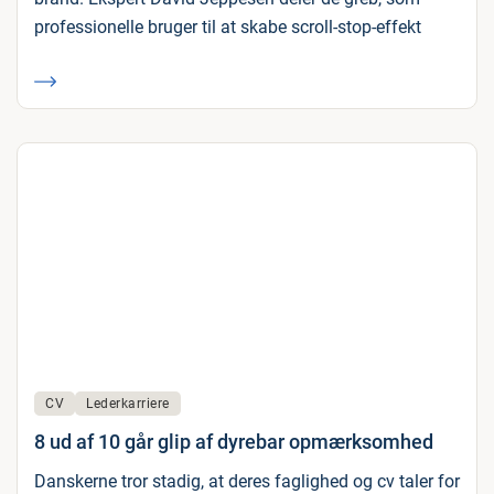
professionelle bruger til at skabe scroll-stop-effekt
CV
Lederkarriere
8 ud af 10 går glip af dyrebar opmærksomhed
Danskerne tror stadig, at deres faglighed og cv taler for