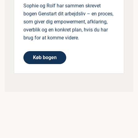
Sophie og Rolf har sammen skrevet
bogen Genstart dit arbejdsliv – en proces,
som giver dig empowerment, afklaring,
overblik og en konkret plan, hvis du har
brug for at komme videre.
Køb bogen