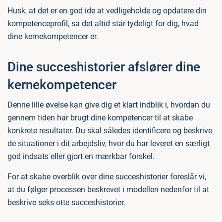
Husk, at det er en god ide at vedligeholde og opdatere din
kompetenceprofil, så det altid står tydeligt for dig, hvad
dine kernekompetencer er.
Dine succeshistorier afslører dine
kernekompetencer
Denne lille øvelse kan give dig et klart indblik i, hvordan du
gennem tiden har brugt dine kompetencer til at skabe
konkrete resultater. Du skal således identificere og beskrive
de situationer i dit arbejdsliv, hvor du har leveret en særligt
god indsats eller gjort en mærkbar forskel.
For at skabe overblik over dine succeshistorier foreslår vi,
at du følger processen beskrevet i modellen nedenfor til at
beskrive seks-otte succeshistorier.