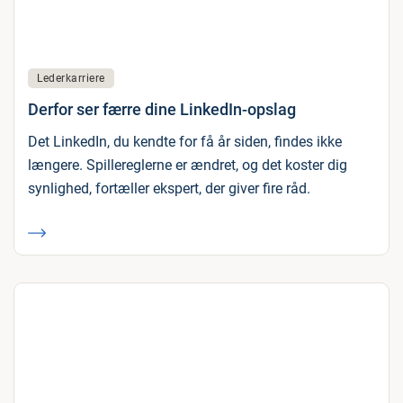
Lederkarriere
Derfor ser færre dine LinkedIn-opslag
Det LinkedIn, du kendte for få år siden, findes ikke
længere. Spillereglerne er ændret, og det koster dig
synlighed, fortæller ekspert, der giver fire råd.