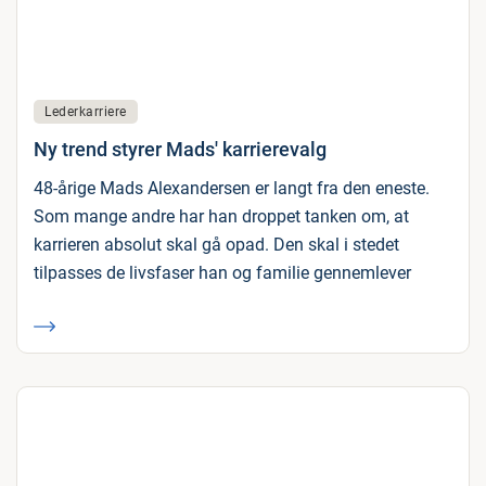
Lederkarriere
Ny trend styrer Mads' karrierevalg
48-årige Mads Alexandersen er langt fra den eneste.
Som mange andre har han droppet tanken om, at
karrieren absolut skal gå opad. Den skal i stedet
tilpasses de livsfaser han og familie gennemlever