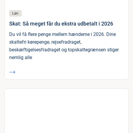
Løn
Skat: Så meget får du ekstra udbetalt i 2026
Du vil få flere penge mellem hænderne i 2026. Dine
skattefri kørepenge, rejsefradraget,
beskæftigelsesfradraget og topskattegrænsen stiger
nemlig alle