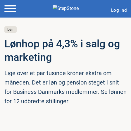
Log ind
Løn
Lønhop på 4,3% i salg og
marketing
Lige over et par tusinde kroner ekstra om
måneden. Det er løn og pension steget i snit
for Business Danmarks medlemmer. Se lønnen
for 12 udbredte stillinger.