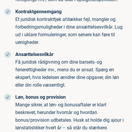
Kontraktgennemgang
Et juridisk kontrakttjek afdækker fejl, mangler og
forbedringsmuligheder i dine ansættelsesvilkår. Lug
ud i uklare formuleringer, som senere kan føre til
uenigheder.
Ansættelsesvilkår
Få juridisk rådgivning om dine barsels- og
ferierettigheder mv., mens du er ansat. Spørg en
ekspert, hvis ledelsen ændrer dine opgaver, din løn
eller din rolle væsentligt.
Løn, bonus og provision
Mange sikrer, at løn- og bonusaftaler er klart
beskrevet, herunder hvornår og hvordan
bonus/provision udbetales. Husk at holde dig ajour i
lønstatistikker hvert år – så står du stærkere.