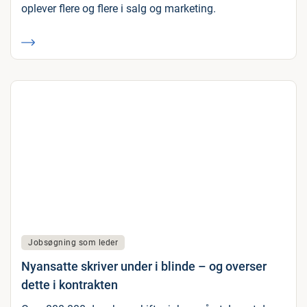
oplever flere og flere i salg og marketing.
Jobsøgning som leder
Nyansatte skriver under i blinde – og overser
dette i kontrakten