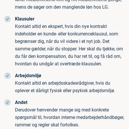
mens de søger om den manglende løn hos LG.
Klausuler
Kontakt altid en ekspert, hvis din nye kontrakt
indeholder en kunde- eller konkurrenceklausul, som
begrænser dig, når du vil videre i et nyt job. Det
samme gælder, når du stopper. Her skal du tjekke, om
du får den kompensation, du har ret til, og få råd om,
hvordan du undgår at overtræde klausulen.
Arbejdsmiljø
Kontakt altid en arbejdsskadesrådgiver, hvis du
oplever et dårligt fysisk eller psykisk arbejdsmiljø.
Andet
Derudover henvender mange sig med konkrete
spørgsmål til, hvordan interne medarbejderhåndbøger,
rammer og regler skal fortolkes.