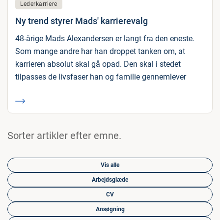
Lederkarriere
Ny trend styrer Mads' karrierevalg
48-årige Mads Alexandersen er langt fra den eneste.
Som mange andre har han droppet tanken om, at
karrieren absolut skal gå opad. Den skal i stedet
tilpasses de livsfaser han og familie gennemlever
Sorter artikler efter emne.
Vis alle
Arbejdsglæde
CV
Ansøgning