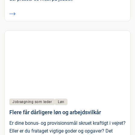
Jobsøgning som leder
Løn
Flere får dårligere løn og arbejdsvilkår
Er dine bonus- og provisionsmål skruet kraftigt i vejret?
Eller er du frataget vigtige goder og opgaver? Det