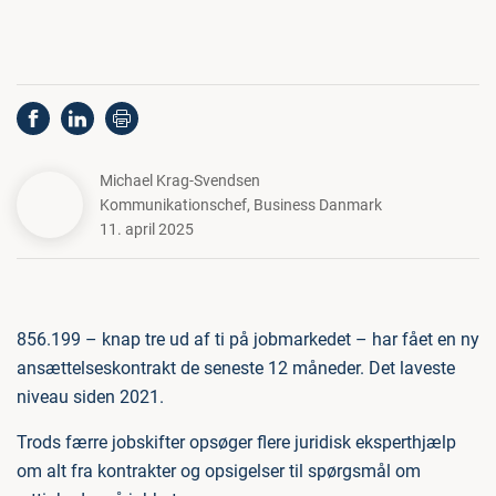
Michael Krag-Svendsen
Kommunikationschef
,
Business Danmark
11. april 2025
856.199 – knap tre ud af ti på jobmarkedet – har fået en ny
ansættelseskontrakt de seneste 12 måneder. Det laveste
niveau siden 2021.
Trods færre jobskifter opsøger flere juridisk eksperthjælp
om alt fra kontrakter og opsigelser til spørgsmål om