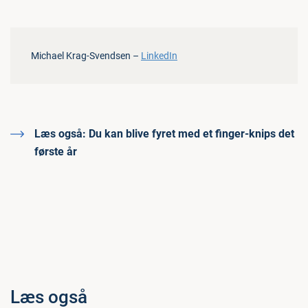
Michael Krag-Svendsen –
LinkedIn
Læs også:
Du kan blive fyret med et finger-knips det
første år
Læs også