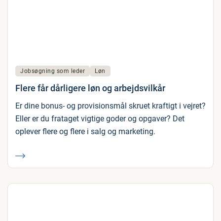
Jobsøgning som leder
Løn
Flere får dårligere løn og arbejdsvilkår
Er dine bonus- og provisionsmål skruet kraftigt i vejret?
Eller er du frataget vigtige goder og opgaver? Det
oplever flere og flere i salg og marketing.