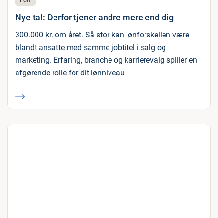
Løn
Nye tal: Derfor tjener andre mere end dig
300.000 kr. om året. Så stor kan lønforskellen være
blandt ansatte med samme jobtitel i salg og
marketing. Erfaring, branche og karrierevalg spiller en
afgørende rolle for dit lønniveau