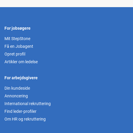
For jobsøgere
Mit StepStone
Få en Jobagent
Opret profil
Artikler om ledelse
For arbejdsgivere
Din kundeside
Annoncering
International rekruttering
Find leder-profiler
Om HR og rekruttering