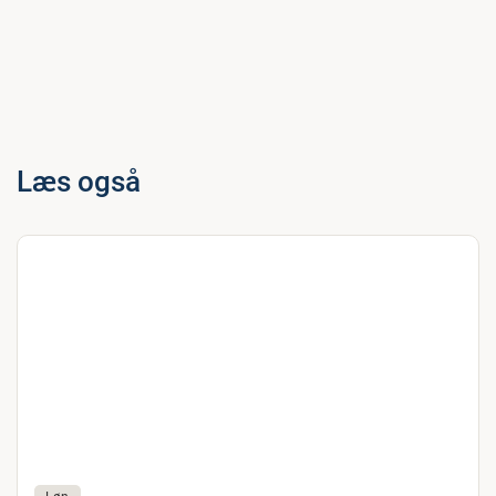
Læs også