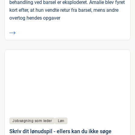
behandling ved barsel er eksploderet. Amalie blev fyret
kort efter, at hun vendte retur fra barsel, mens andre
overtog hendes opgaver
Jobsøgning som leder
Løn
Skriv dit lønudspil - ellers kan du ikke søge