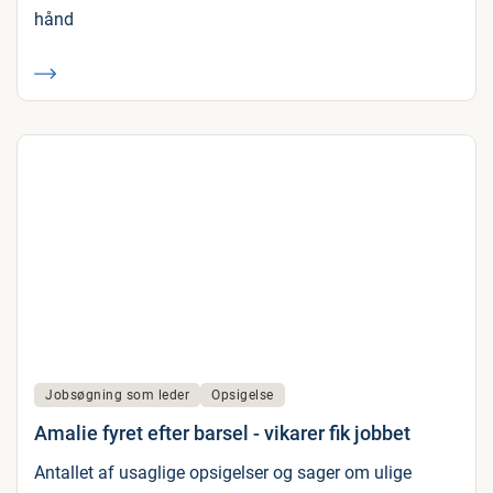
hånd
Jobsøgning som leder
Opsigelse
Amalie fyret efter barsel - vikarer fik jobbet
Antallet af usaglige opsigelser og sager om ulige