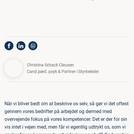
Christina Schack Clausen
Cand.pæd. psyk & Partner i Styrkeleder
Når vi bliver bedt om at beskrive os selv, så gør vi det oftest
gennem vores bedrifter på arbejdet og dermed med
overvejende fokus på vores kompetencer. Det er der for sin
vis intet i vejen med, men får vi egentlig udtrykt os, som vi