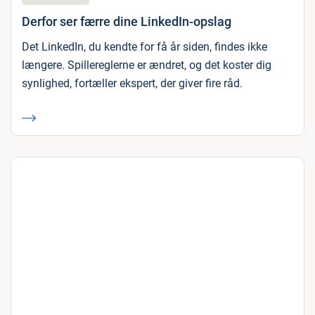
Derfor ser færre dine LinkedIn-opslag
Det LinkedIn, du kendte for få år siden, findes ikke
længere. Spillereglerne er ændret, og det koster dig
synlighed, fortæller ekspert, der giver fire råd.