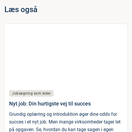
Læs også
Jobsøgning som leder
Nyt job: Din hurtigste vej til succes
Grundig oplæring og introduktion øger dine odds for
succes i et nyt job. Men mange virksomheder tager let
på opgaven. Se, hvordan du kan tage sagen i egen