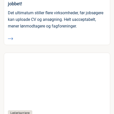
jobbet!
Det ultimatum stiller flere virksomheder, før jobsøgere
kan uploade CV og ansøgning. Helt uacceptabelt,
mener lønmodtagere og fagforeninger.
Lederkarriere