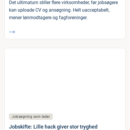
Det ultimatum stiller flere virksomheder, før jobsøgere
kan uploade CV og ansøgning. Helt uacceptabelt,
mener lønmodtagere og fagforeninger.
Jobsøgning som leder
Jobskifte: Lille hack giver stor tryghed