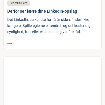
Lederkarriere
Derfor ser færre dine LinkedIn-opslag
Det LinkedIn, du kendte for få år siden, findes ikke
længere. Spillereglerne er ændret, og det koster dig
synlighed, fortæller ekspert, der giver fire råd.