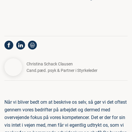
Christina Schack Clausen
Cand.pæd. psyk & Partner i Styrkeleder
Når vi bliver bedt om at beskrive os selv, så gør vi det oftest
gennem vores bedrifter på arbejdet og dermed med
overvejende fokus på vores kompetencer. Det er der for sin
vis intet i vejen med, men får vi egentlig udtrykt os, som vi