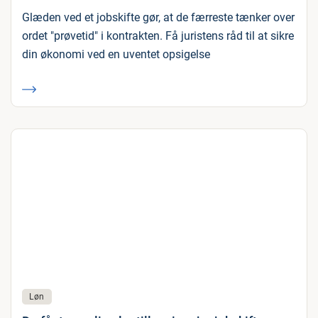
Glæden ved et jobskifte gør, at de færreste tænker over
ordet "prøvetid" i kontrakten. Få juristens råd til at sikre
din økonomi ved en uventet opsigelse
Løn