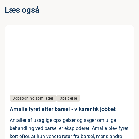
Læs også
Jobsøgning som leder
Opsigelse
Amalie fyret efter barsel - vikarer fik jobbet
Antallet af usaglige opsigelser og sager om ulige
behandling ved barsel er eksploderet. Amalie blev fyret
kort efter, at hun vendte retur fra barsel, mens andre