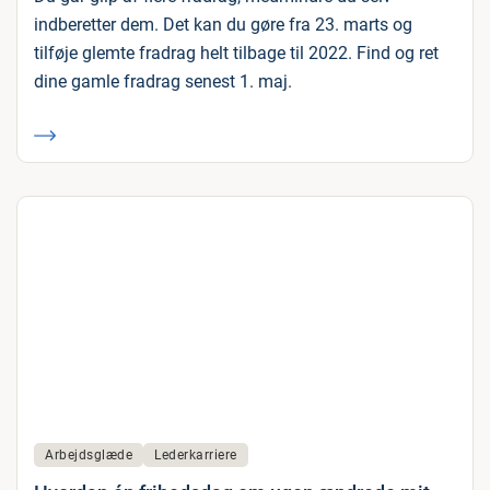
indberetter dem. Det kan du gøre fra 23. marts og
tilføje glemte fradrag helt tilbage til 2022. Find og ret
dine gamle fradrag senest 1. maj.
Arbejdsglæde
Lederkarriere