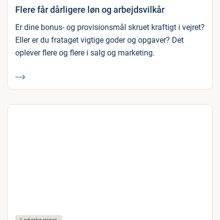
Flere får dårligere løn og arbejdsvilkår
Er dine bonus- og provisionsmål skruet kraftigt i vejret?
Eller er du frataget vigtige goder og opgaver? Det
oplever flere og flere i salg og marketing.