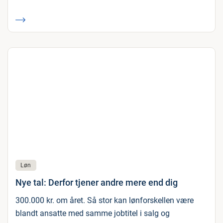
Løn
Nye tal: Derfor tjener andre mere end dig
300.000 kr. om året. Så stor kan lønforskellen være
blandt ansatte med samme jobtitel i salg og