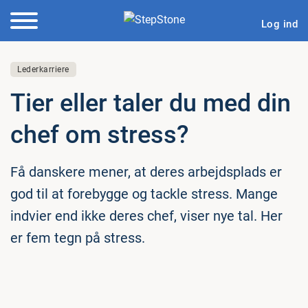
Log ind
Lederkarriere
Tier eller taler du med din
chef om stress?
Få danskere mener, at deres arbejdsplads er
god til at forebygge og tackle stress. Mange
indvier end ikke deres chef, viser nye tal. Her
er fem tegn på stress.