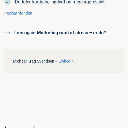
Du taler hurtigere, højlydt og mere aggressivt
Psykiatrifonden
Læs også:
Marketing ramt af stress – er du?
Michael Krag-Svendsen –
LinkedIn