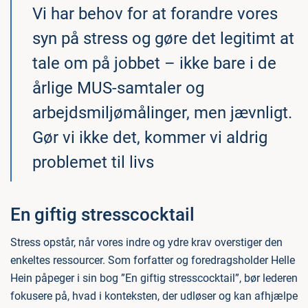
Vi har behov for at forandre vores
syn på stress og gøre det legitimt at
tale om på jobbet – ikke bare i de
årlige MUS-samtaler og
arbejdsmiljømålinger, men jævnligt.
Gør vi ikke det, kommer vi aldrig
problemet til livs
En giftig stresscocktail
Stress opstår, når vores indre og ydre krav overstiger den
enkeltes ressourcer. Som forfatter og foredragsholder Helle
Hein påpeger i sin bog ”En giftig stresscocktail”, bør lederen
fokusere på, hvad i konteksten, der udløser og kan afhjælpe