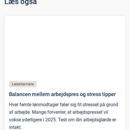
Læs også
Lederkarriere
Balancen mellem arbejdspres og stress tipper
Hver femte lønmodtager føler sig tit stresset på grund
af arbejde. Mange forventer, at arbejdspresset vil
vokse yderligere i 2025. Test om din arbejdsglæde er
intakt.