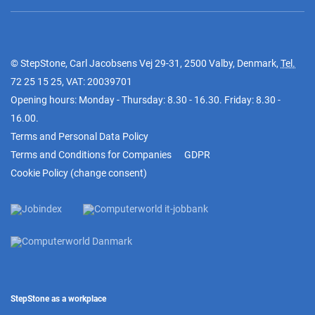
© StepStone, Carl Jacobsens Vej 29-31, 2500 Valby, Denmark,
Tel.
72 25 15 25
, VAT: 20039701
Opening hours: Monday - Thursday: 8.30 - 16.30. Friday: 8.30 -
16.00.
Terms and Personal Data Policy
Terms and Conditions for Companies
GDPR
Cookie Policy
(
change consent
)
StepStone as a workplace