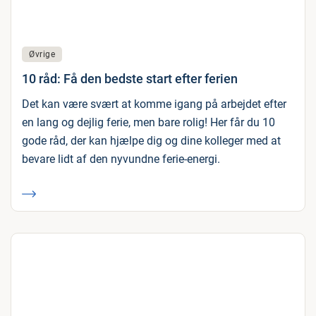
Øvrige
10 råd: Få den bedste start efter ferien
Det kan være svært at komme igang på arbejdet efter
en lang og dejlig ferie, men bare rolig! Her får du 10
gode råd, der kan hjælpe dig og dine kolleger med at
bevare lidt af den nyvundne ferie-energi.