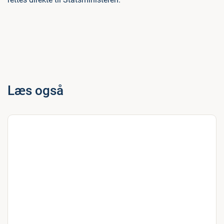
Læs også