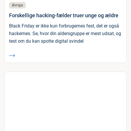
Øvrige
Forskellige hacking-fælder truer unge og ældre
Black Friday er ikke kun forbrugernes fest, det er også
hackernes. Se, hvor din aldersgruppe er mest udsat, og
test om du kan spotte digital svindel