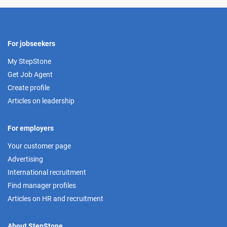
For jobseekers
My StepStone
Get Job Agent
Create profile
Articles on leadership
For employers
Your customer page
Advertising
International recruitment
Find manager profiles
Articles on HR and recruitment
About StepStone