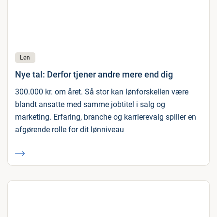
Løn
Nye tal: Derfor tjener andre mere end dig
300.000 kr. om året. Så stor kan lønforskellen være
blandt ansatte med samme jobtitel i salg og
marketing. Erfaring, branche og karrierevalg spiller en
afgørende rolle for dit lønniveau