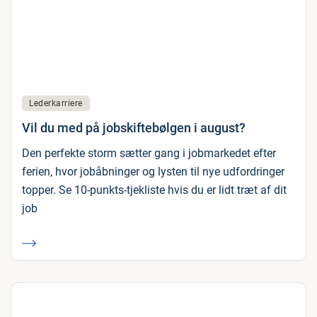
Lederkarriere
Vil du med på jobskiftebølgen i august?
Den perfekte storm sætter gang i jobmarkedet efter
ferien, hvor jobåbninger og lysten til nye udfordringer
topper. Se 10-punkts-tjekliste hvis du er lidt træt af dit
job