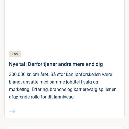
Løn
Nye tal: Derfor tjener andre mere end dig
300.000 kr. om året. Så stor kan lønforskellen være
blandt ansatte med samme jobtitel i salg og
marketing. Erfaring, branche og karrierevalg spiller en
afgørende rolle for dit lønniveau