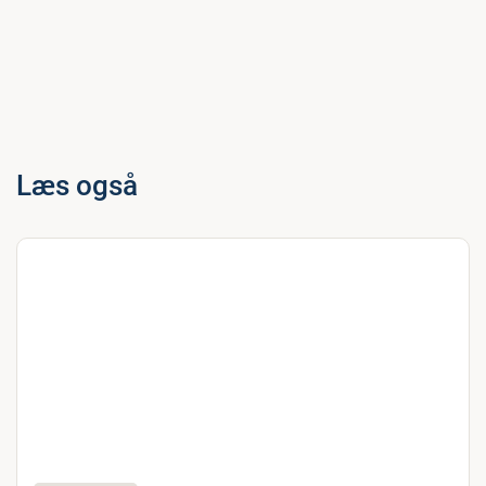
Læs også