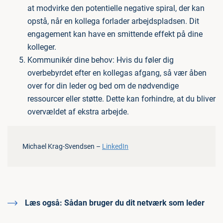
at modvirke den potentielle negative spiral, der kan
opstå, når en kollega forlader arbejdspladsen. Dit
engagement kan have en smittende effekt på dine
kolleger.
Kommunikér dine behov: Hvis du føler dig
overbebyrdet efter en kollegas afgang, så vær åben
over for din leder og bed om de nødvendige
ressourcer eller støtte. Dette kan forhindre, at du bliver
overvældet af ekstra arbejde.
Michael Krag-Svendsen –
LinkedIn
Læs også:
Sådan bruger du dit netværk som leder