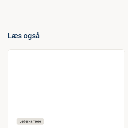
Læs også
Lederkarriere