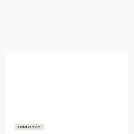
Lederkarriere