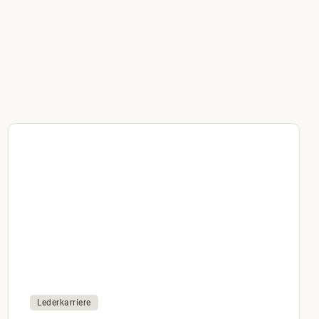
Lederkarriere