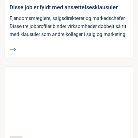
Disse job er fyldt med ansættelsesklausuler
Ejendomsmæglere, salgsdirektører og markedschefer.
Disse tre jobprofiler binder virksomheder dobbelt så tit
med klausuler som andre kolleger i salg og marketing