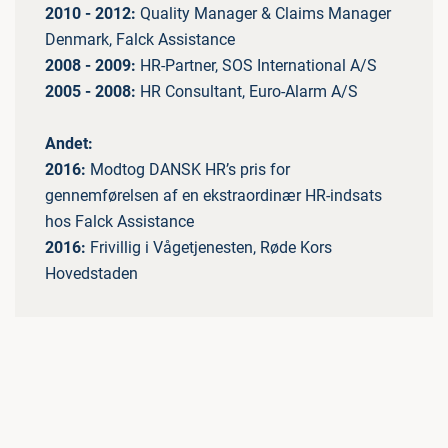
2010 - 2012:
Quality Manager & Claims Manager
Denmark, Falck Assistance
2008 - 2009:
HR-Partner, SOS International A/S
2005 - 2008:
HR Consultant, Euro-Alarm A/S
Andet:
2016:
Modtog DANSK HR’s pris for
gennemførelsen af en ekstraordinær HR-indsats
hos Falck Assistance
2016:
Frivillig i Vågetjenesten, Røde Kors
Hovedstaden