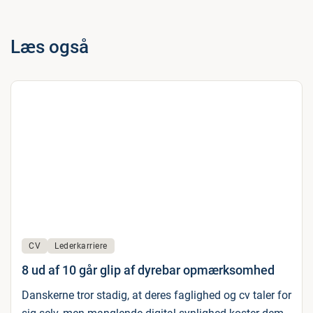
Læs også
CV
Lederkarriere
8 ud af 10 går glip af dyrebar opmærksomhed
Danskerne tror stadig, at deres faglighed og cv taler for