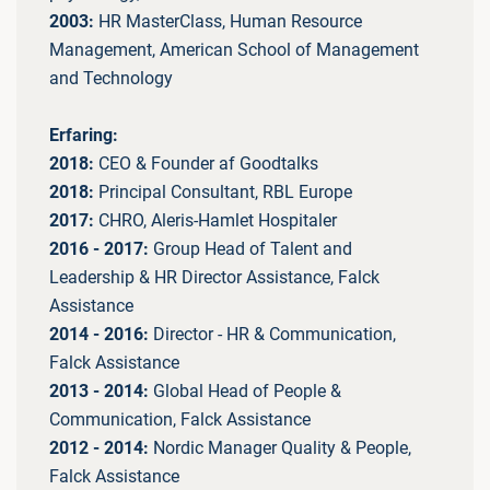
2003:
HR MasterClass, Human Resource
Management, American School of Management
and Technology
Erfaring:
2018:
CEO & Founder af Goodtalks
2018:
Principal Consultant, RBL Europe
2017:
CHRO, Aleris-Hamlet Hospitaler
2016 - 2017:
Group Head of Talent and
Leadership & HR Director Assistance, Falck
Assistance
2014 - 2016:
Director - HR & Communication,
Falck Assistance
2013 - 2014:
Global Head of People &
Communication, Falck Assistance
2012 - 2014:
Nordic Manager Quality & People,
Falck Assistance