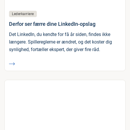
Lederkarriere
Derfor ser færre dine LinkedIn-opslag
Det LinkedIn, du kendte for få år siden, findes ikke
længere. Spillereglerne er ændret, og det koster dig
synlighed, fortæller ekspert, der giver fire råd.