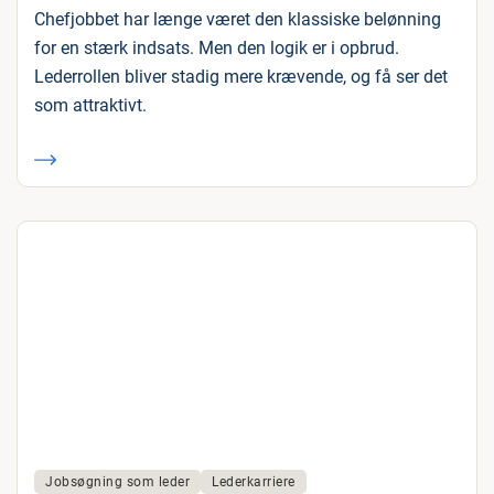
Chefjobbet har længe været den klassiske belønning
for en stærk indsats. Men den logik er i opbrud.
Lederrollen bliver stadig mere krævende, og få ser det
som attraktivt.
Jobsøgning som leder
Lederkarriere