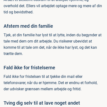
overhold det. Ellers vil arbejdet optage mere og mere af din
tid og bevidsthed.
Afstem med din familie
Tjek, at din familie har lyst til at lytte, inden du begynder at
tale med dem om dit arbejde. Du risikerer ubevidst at
komme til at tale om det, når de ikke har lyst, og det kan
trætte dem.
Fald ikke for fristelserne
Fald ikke for fristelsen til at tjekke din mail eller
telefonsvarer, når du er hjemme. Det er endnu et forhold,
der udvisker grænsen mellem arbejde og fritid.
Tving dig selv til at lave noget andet