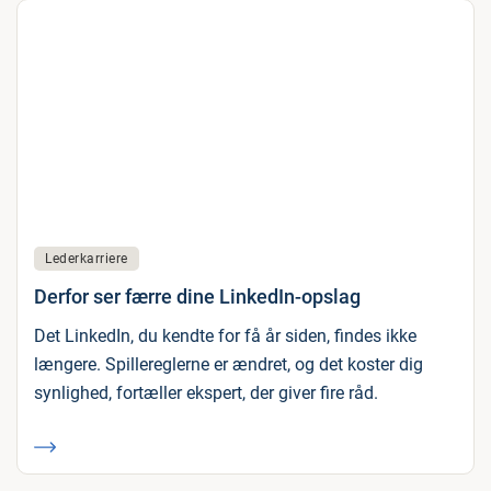
Lederkarriere
Derfor ser færre dine LinkedIn-opslag
Det LinkedIn, du kendte for få år siden, findes ikke
længere. Spillereglerne er ændret, og det koster dig
synlighed, fortæller ekspert, der giver fire råd.