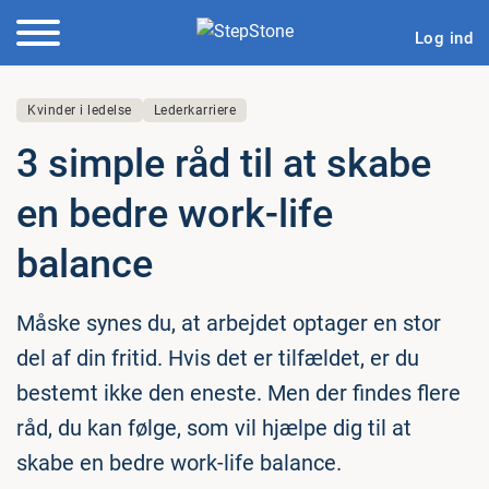
Log ind
Kvinder i ledelse
Lederkarriere
3 simple råd til at skabe
en bedre work-life
balance
Måske synes du, at arbejdet optager en stor
del af din fritid. Hvis det er tilfældet, er du
bestemt ikke den eneste. Men der findes flere
råd, du kan følge, som vil hjælpe dig til at
skabe en bedre work-life balance.