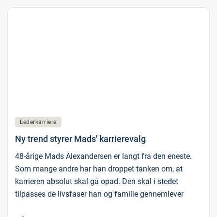
Lederkarriere
Ny trend styrer Mads' karrierevalg
48-årige Mads Alexandersen er langt fra den eneste.
Som mange andre har han droppet tanken om, at
karrieren absolut skal gå opad. Den skal i stedet
tilpasses de livsfaser han og familie gennemlever