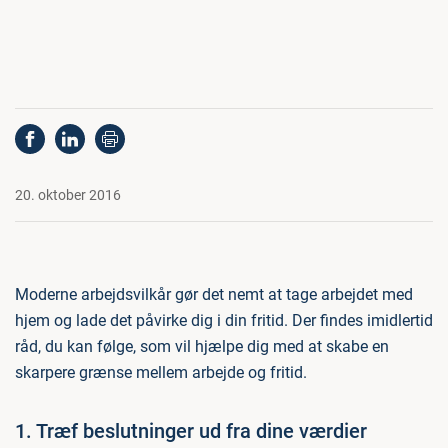
20. oktober 2016
Moderne arbejdsvilkår gør det nemt at tage arbejdet med
hjem og lade det påvirke dig i din fritid. Der findes imidlertid
råd, du kan følge, som vil hjælpe dig med at skabe en
skarpere grænse mellem arbejde og fritid.
1. Træf beslutninger ud fra dine værdier