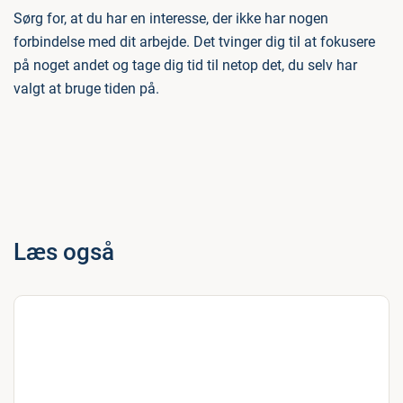
Sørg for, at du har en interesse, der ikke har nogen
forbindelse med dit arbejde. Det tvinger dig til at fokusere
på noget andet og tage dig tid til netop det, du selv har
valgt at bruge tiden på.
Læs også