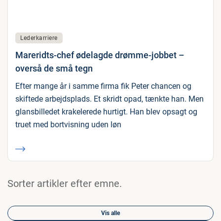
Lederkarriere
Mareridts-chef ødelagde drømme-jobbet –
overså de små tegn
Efter mange år i samme firma fik Peter chancen og
skiftede arbejdsplads. Et skridt opad, tænkte han. Men
glansbilledet krakelerede hurtigt. Han blev opsagt og
truet med bortvisning uden løn
Sorter artikler efter emne.
Vis alle