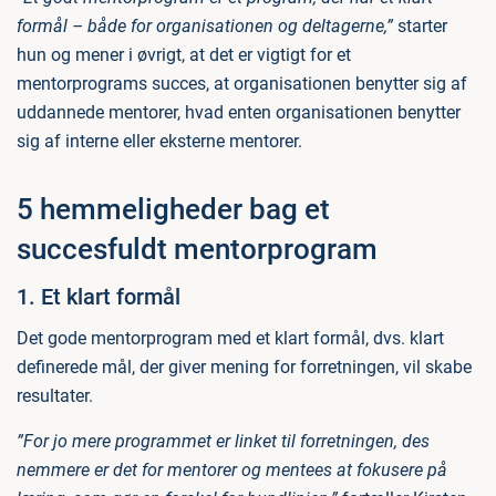
formål – både for organisationen og deltagerne,”
starter
hun og mener i øvrigt, at det er vigtigt for et
mentorprograms succes, at organisationen benytter sig af
uddannede mentorer, hvad enten organisationen benytter
sig af interne eller eksterne mentorer.
5 hemmeligheder bag et
succesfuldt mentorprogram
1. Et klart formål
Det gode mentorprogram med et klart formål, dvs. klart
definerede mål, der giver mening for forretningen, vil skabe
resultater.
”For jo mere programmet er linket til forretningen, des
nemmere er det for mentorer og mentees at fokusere på