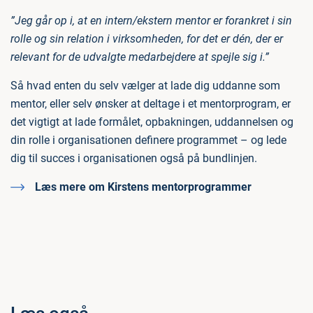
”Jeg går op i, at en intern/ekstern mentor er forankret i sin
rolle og sin relation i virksomheden, for det er dén, der er
relevant for de udvalgte medarbejdere at spejle sig i.”
Så hvad enten du selv vælger at lade dig uddanne som
mentor, eller selv ønsker at deltage i et mentorprogram, er
det vigtigt at lade formålet, opbakningen, uddannelsen og
din rolle i organisationen definere programmet – og lede
dig til succes i organisationen også på bundlinjen.
Læs mere om Kirstens mentorprogrammer