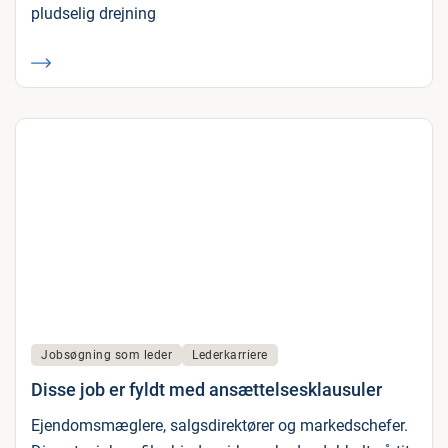
pludselig drejning
Jobsøgning som leder
Lederkarriere
Disse job er fyldt med ansættelsesklausuler
Ejendomsmæglere, salgsdirektører og markedschefer.