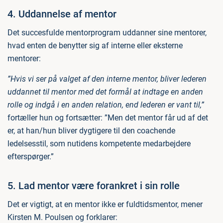
4. Uddannelse af mentor
Det succesfulde mentorprogram uddanner sine mentorer,
hvad enten de benytter sig af interne eller eksterne
mentorer:
”Hvis vi ser på valget af den interne mentor, bliver lederen
uddannet til mentor med det formål at indtage en anden
rolle og indgå i en anden relation, end lederen er vant til,”
fortæller hun og fortsætter: ”Men det mentor får ud af det
er, at han/hun bliver dygtigere til den coachende
ledelsesstil, som nutidens kompetente medarbejdere
efterspørger.”
5. Lad mentor være forankret i sin rolle
Det er vigtigt, at en mentor ikke er fuldtidsmentor, mener
Kirsten M. Poulsen og forklarer: