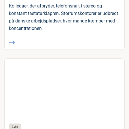
Kollegaer, der afbryder, telefonsnak i stereo og
konstant tastaturklapren. Storrumskontorer er udbredt
på danske arbejdspladser, hvor mange kæmper med
koncentrationen
Løn