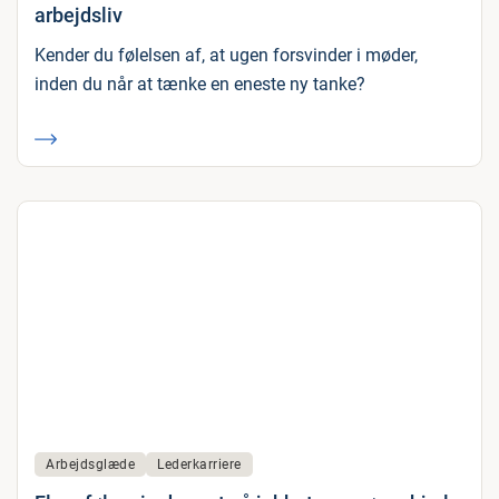
arbejdsliv
Kender du følelsen af, at ugen forsvinder i møder,
inden du når at tænke en eneste ny tanke?
Arbejdsglæde
Lederkarriere