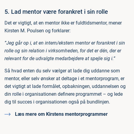
5. Lad mentor være forankret i sin rolle
Det er vigtigt, at en mentor ikke er fuldtidsmentor, mener
Kirsten M. Poulsen og forklarer:
”Jeg går op i, at en intern/ekstern mentor er forankret i sin
rolle og sin relation i virksomheden, for det er dén, der er
relevant for de udvalgte medarbejdere at spejle sig i.”
Så hvad enten du selv vælger at lade dig uddanne som
mentor, eller selv ønsker at deltage i et mentorprogram, er
det vigtigt at lade formålet, opbakningen, uddannelsen og
din rolle i organisationen definere programmet – og lede
dig til succes i organisationen også på bundlinjen.
Læs mere om Kirstens mentorprogrammer