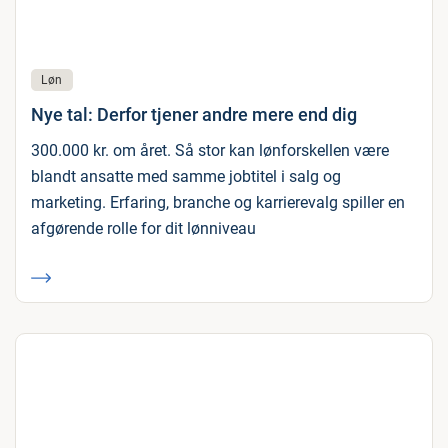
Løn
Nye tal: Derfor tjener andre mere end dig
300.000 kr. om året. Så stor kan lønforskellen være
blandt ansatte med samme jobtitel i salg og
marketing. Erfaring, branche og karrierevalg spiller en
afgørende rolle for dit lønniveau