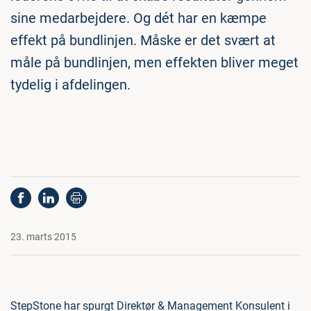
sine medarbejdere. Og dét har en kæmpe
effekt på bundlinjen. Måske er det svært at
måle på bundlinjen, men effekten bliver meget
tydelig i afdelingen.
23. marts 2015
StepStone har spurgt Direktør & Management Konsulent i