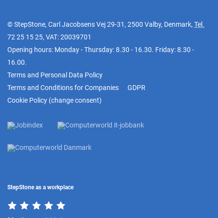
© StepStone, Carl Jacobsens Vej 29-31, 2500 Valby, Denmark,
Tel.
72 25 15 25
, VAT: 20039701
Opening hours: Monday - Thursday: 8.30 - 16.30. Friday: 8.30 -
16.00.
Terms and Personal Data Policy
Terms and Conditions for Companies
GDPR
Cookie Policy
(
change consent
)
StepStone as a workplace