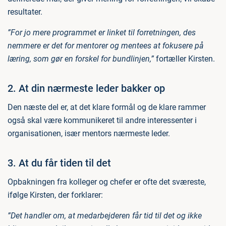
resultater.
”For jo mere programmet er linket til forretningen, des
nemmere er det for mentorer og mentees at fokusere på
læring, som gør en forskel for bundlinjen,”
fortæller Kirsten.
2. At din nærmeste leder bakker op
Den næste del er, at det klare formål og de klare rammer
også skal være kommunikeret til andre interessenter i
organisationen, især mentors nærmeste leder.
3. At du får tiden til det
Opbakningen fra kolleger og chefer er ofte det sværeste,
ifølge Kirsten, der forklarer:
”Det handler om, at medarbejderen får tid til det og ikke