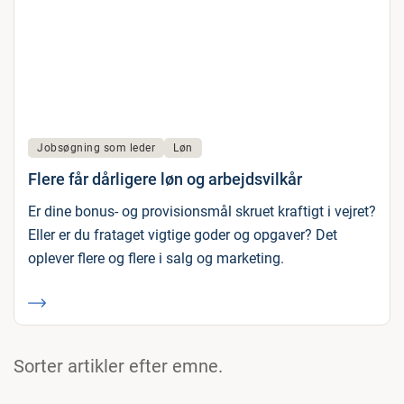
Jobsøgning som leder
Løn
Flere får dårligere løn og arbejdsvilkår
Er dine bonus- og provisionsmål skruet kraftigt i vejret?
Eller er du frataget vigtige goder og opgaver? Det
oplever flere og flere i salg og marketing.
Sorter artikler efter emne.