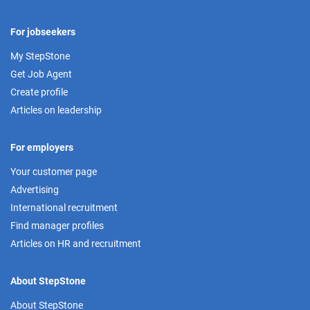
For jobseekers
My StepStone
Get Job Agent
Create profile
Articles on leadership
For employers
Your customer page
Advertising
International recruitment
Find manager profiles
Articles on HR and recruitment
About StepStone
About StepStone