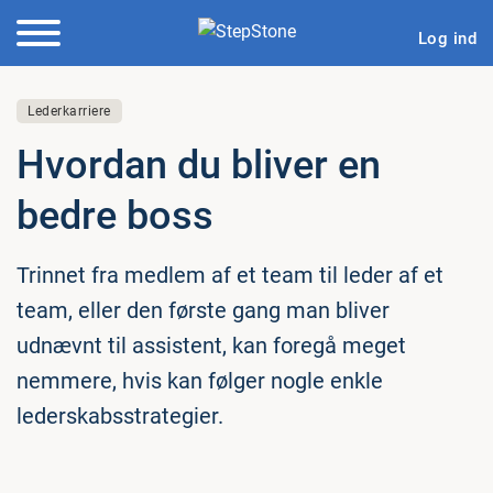
Log ind
Lederkarriere
Hvordan du bliver en
bedre boss
Trinnet fra medlem af et team til leder af et
team, eller den første gang man bliver
udnævnt til assistent, kan foregå meget
nemmere, hvis kan følger nogle enkle
lederskabsstrategier.