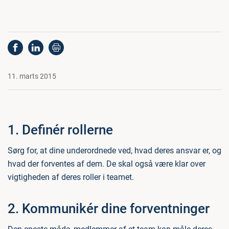
11. marts 2015
1. Definér rollerne
Sørg for, at dine underordnede ved, hvad deres ansvar er, og
hvad der forventes af dem. De skal også være klar over
vigtigheden af deres roller i teamet.
2. Kommunikér dine forventninger