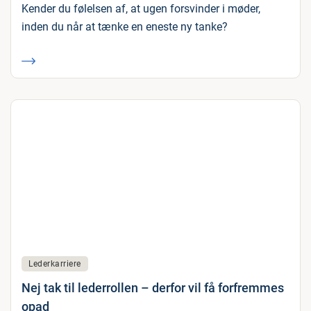
Kender du følelsen af, at ugen forsvinder i møder,
inden du når at tænke en eneste ny tanke?
Lederkarriere
Nej tak til lederrollen – derfor vil få forfremmes
opad