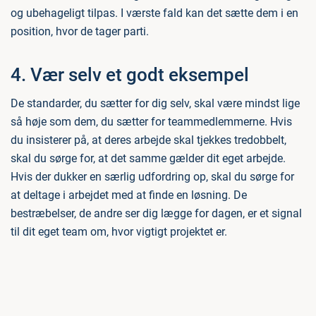
og ubehageligt tilpas. I værste fald kan det sætte dem i en
position, hvor de tager parti.
4. Vær selv et godt eksempel
De standarder, du sætter for dig selv, skal være mindst lige
så høje som dem, du sætter for teammedlemmerne. Hvis
du insisterer på, at deres arbejde skal tjekkes tredobbelt,
skal du sørge for, at det samme gælder dit eget arbejde.
Hvis der dukker en særlig udfordring op, skal du sørge for
at deltage i arbejdet med at finde en løsning. De
bestræbelser, de andre ser dig lægge for dagen, er et signal
til dit eget team om, hvor vigtigt projektet er.