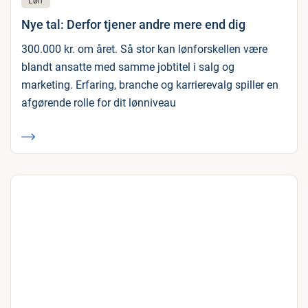
Løn
Nye tal: Derfor tjener andre mere end dig
300.000 kr. om året. Så stor kan lønforskellen være
blandt ansatte med samme jobtitel i salg og
marketing. Erfaring, branche og karrierevalg spiller en
afgørende rolle for dit lønniveau