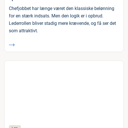
Chefjobbet har længe været den klassiske belønning
for en stærk indsats. Men den logik er i opbrud.
Lederrollen bliver stadig mere krævende, og få ser det
som attraktivt.