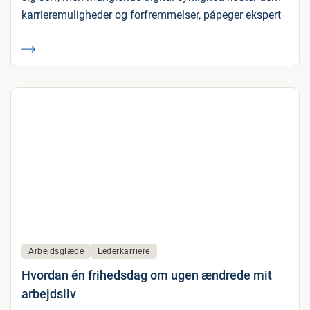
karrieremuligheder og forfremmelser, påpeger ekspert
Arbejdsglæde
Lederkarriere
Hvordan én frihedsdag om ugen ændrede mit
arbejdsliv