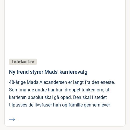
Lederkarriere
Ny trend styrer Mads' karrierevalg
48-årige Mads Alexandersen er langt fra den eneste.
Som mange andre har han droppet tanken om, at
karrieren absolut skal gå opad. Den skal i stedet
tilpasses de livsfaser han og familie gennemlever