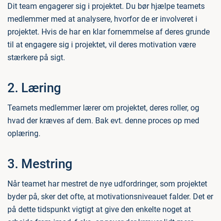
Dit team engagerer sig i projektet. Du bør hjælpe teamets
medlemmer med at analysere, hvorfor de er involveret i
projektet. Hvis de har en klar fornemmelse af deres grunde
til at engagere sig i projektet, vil deres motivation være
stærkere på sigt.
2. Læring
Teamets medlemmer lærer om projektet, deres roller, og
hvad der kræves af dem. Bak evt. denne proces op med
oplæring.
3. Mestring
Når teamet har mestret de nye udfordringer, som projektet
byder på, sker det ofte, at motivationsniveauet falder. Det er
på dette tidspunkt vigtigt at give den enkelte noget at