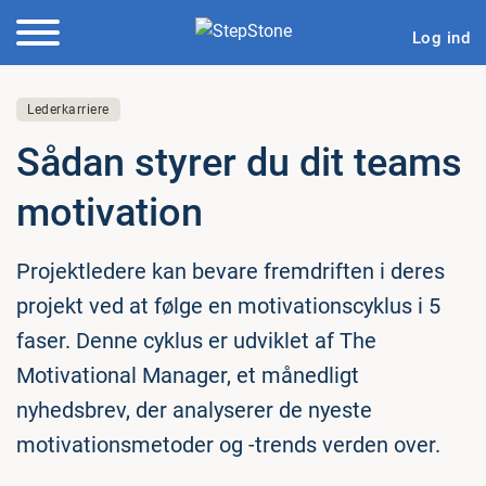
Log ind
Lederkarriere
Sådan styrer du dit teams
mo­ti­va­tion
Projektledere kan bevare fremdriften i deres
projekt ved at følge en motivationscyklus i 5
faser. Denne cyklus er udviklet af The
Motivational Manager, et månedligt
nyhedsbrev, der analyserer de nyeste
motivationsmetoder og -trends verden over.