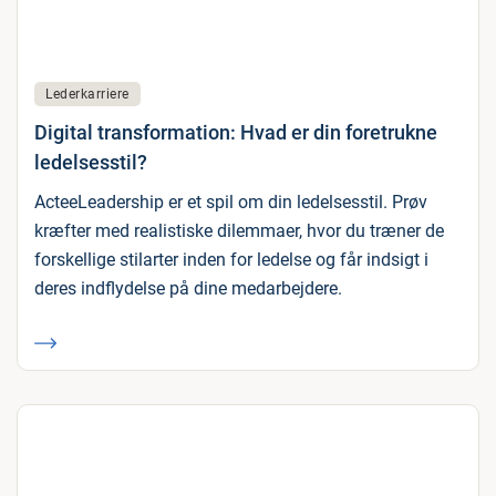
Lederkarriere
Digital transformation: Hvad er din foretrukne
ledelsesstil?
ActeeLeadership er et spil om din ledelsesstil. Prøv
kræfter med realistiske dilemmaer, hvor du træner de
forskellige stilarter inden for ledelse og får indsigt i
deres indflydelse på dine medarbejdere.