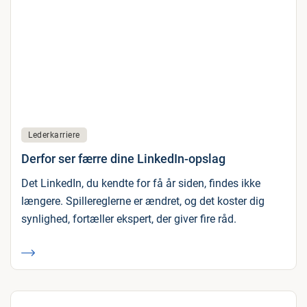
Lederkarriere
Derfor ser færre dine LinkedIn-opslag
Det LinkedIn, du kendte for få år siden, findes ikke
længere. Spillereglerne er ændret, og det koster dig
synlighed, fortæller ekspert, der giver fire råd.