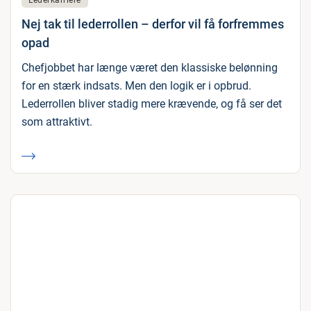
Lederkarriere
Nej tak til lederrollen – derfor vil få forfremmes
opad
Chefjobbet har længe været den klassiske belønning
for en stærk indsats. Men den logik er i opbrud.
Lederrollen bliver stadig mere krævende, og få ser det
som attraktivt.