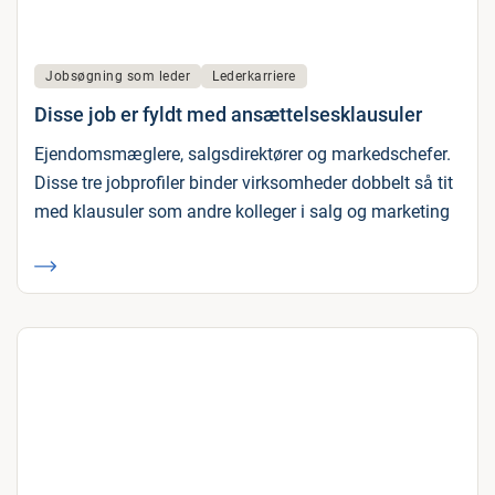
Jobsøgning som leder
Lederkarriere
Disse job er fyldt med ansættelsesklausuler
Ejendomsmæglere, salgsdirektører og markedschefer.
Disse tre jobprofiler binder virksomheder dobbelt så tit
med klausuler som andre kolleger i salg og marketing