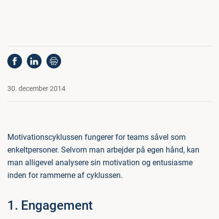
30. december 2014
Motivationscyklussen fungerer for teams såvel som
enkeltpersoner. Selvom man arbejder på egen hånd, kan
man alligevel analysere sin motivation og entusiasme
inden for rammerne af cyklussen.
1. Engagement