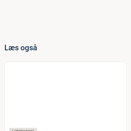
Læs også