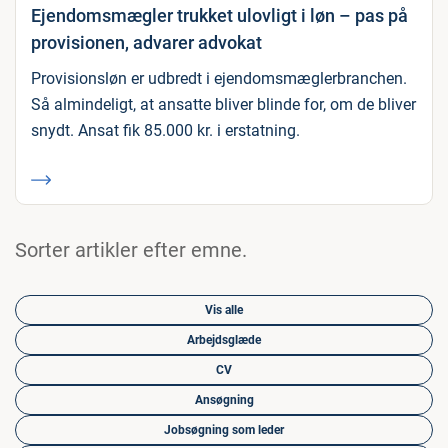
Ejendomsmægler trukket ulovligt i løn – pas på
provisionen, advarer advokat
Provisionsløn er udbredt i ejendomsmæglerbranchen.
Så almindeligt, at ansatte bliver blinde for, om de bliver
snydt. Ansat fik 85.000 kr. i erstatning.
Sorter artikler efter emne.
Vis alle
Arbejdsglæde
CV
Ansøgning
Jobsøgning som leder