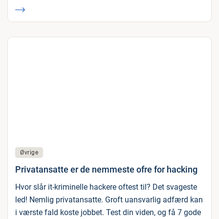
Øvrige
Privatansatte er de nemmeste ofre for hacking
Hvor slår it-kriminelle hackere oftest til? Det svageste
led! Nemlig privatansatte. Groft uansvarlig adfærd kan
i værste fald koste jobbet. Test din viden, og få 7 gode