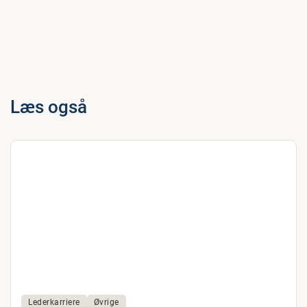
Læs også
Lederkarriere
Øvrige