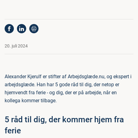
20. juli 2024
Alexander Kjerulf er stifter af Arbejdsglæde.nu, og ekspert i
arbejdsglæde. Han har 5 gode råd til dig, der netop er
hjemvendt fra ferie - og dig, der er på arbejde, når en
kollega kommer tilbage.
5 råd til dig, der kommer hjem fra
ferie