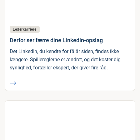
Lederkarriere
Derfor ser færre dine LinkedIn-opslag
Det LinkedIn, du kendte for få år siden, findes ikke
længere. Spillereglerne er ændret, og det koster dig
synlighed, fortæller ekspert, der giver fire råd.