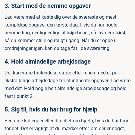
3. Start med de nemme opgaver
Lad være med at kaste dig over de sværeste og mest
komplekse opgaver den første dag. Hvis du har nogle
nemme ting, der ligger lige til højrebenet, så lav dem først,
så du kommer stille og roligt i gang. Når du er oppe i
omdrejninger igen, kan du tage fat i de svære ting.
4. Hold almindelige arbejdsdage
Det kan være fristende at starte efter ferien med et par
ekstra lange arbejdsdage for at indhente opgaver. Lad være
med det. Hold nogle helt almindelige arbejdsdage og hold
fast i punkt 2.
5. Sig til, hvis du har brug for hjælp
Bed dine kollegaer eller din chef om hjælp, hvis du har brug
for det. Det er vigtigt, at du mærker efter, om der er noget,