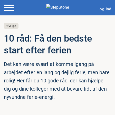
Log ind
Øvrige
10 råd: Få den bedste
start efter ferien
Det kan være svært at komme igang på
arbejdet efter en lang og dejlig ferie, men bare
rolig! Her får du 10 gode råd, der kan hjælpe
dig og dine kolleger med at bevare lidt af den
nyvundne ferie-energi.