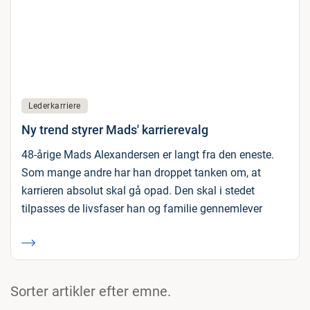
Lederkarriere
Ny trend styrer Mads' karrierevalg
48-årige Mads Alexandersen er langt fra den eneste.
Som mange andre har han droppet tanken om, at
karrieren absolut skal gå opad. Den skal i stedet
tilpasses de livsfaser han og familie gennemlever
Sorter artikler efter emne.