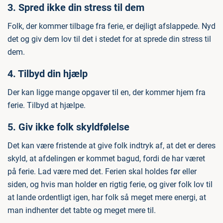
3. Spred ikke din stress til dem
Folk, der kommer tilbage fra ferie, er dejligt afslappede. Nyd
det og giv dem lov til det i stedet for at sprede din stress til
dem.
4. Tilbyd din hjælp
Der kan ligge mange opgaver til en, der kommer hjem fra
ferie. Tilbyd at hjælpe.
5. Giv ikke folk skyldfølelse
Det kan være fristende at give folk indtryk af, at det er deres
skyld, at afdelingen er kommet bagud, fordi de har været
på ferie. Lad være med det. Ferien skal holdes før eller
siden, og hvis man holder en rigtig ferie, og giver folk lov til
at lande ordentligt igen, har folk så meget mere energi, at
man indhenter det tabte og meget mere til.