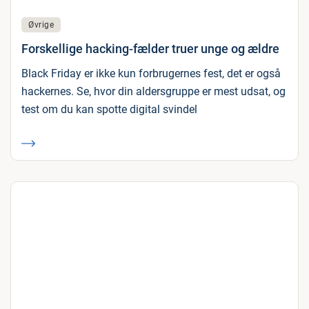
Øvrige
Forskellige hacking-fælder truer unge og ældre
Black Friday er ikke kun forbrugernes fest, det er også
hackernes. Se, hvor din aldersgruppe er mest udsat, og
test om du kan spotte digital svindel