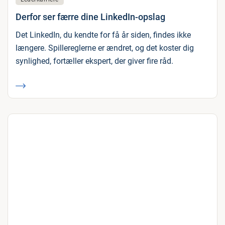
Derfor ser færre dine LinkedIn-opslag
Det LinkedIn, du kendte for få år siden, findes ikke
længere. Spillereglerne er ændret, og det koster dig
synlighed, fortæller ekspert, der giver fire råd.