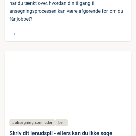
har du tænkt over, hvordan din tilgang til
ansøgningsprocessen kan være afgørende for, om du
får jobbet?
Jobsøgning som leder
Løn
Skriv dit lønudspil - ellers kan du ikke søge