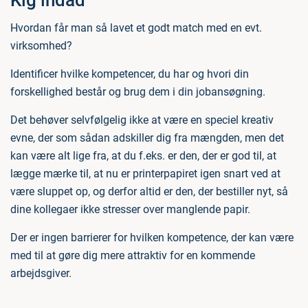
Hvordan får man så lavet et godt match med en evt.
virksomhed?
Identificer hvilke kompetencer, du har og hvori din
forskellighed består og brug dem i din jobansøgning.
Det behøver selvfølgelig ikke at være en speciel kreativ
evne, der som sådan adskiller dig fra mængden, men det
kan være alt lige fra, at du f.eks. er den, der er god til, at
lægge mærke til, at nu er printerpapiret igen snart ved at
være sluppet op, og derfor altid er den, der bestiller nyt, så
dine kollegaer ikke stresser over manglende papir.
Der er ingen barrierer for hvilken kompetence, der kan være
med til at gøre dig mere attraktiv for en kommende
arbejdsgiver.