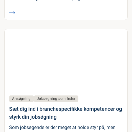
Ansøgning
Jobsøgning som leder
Sæt dig ind i branchespecifikke kompetencer og
styrk din jobsøgning
Som jobsøgende er der meget at holde styr på, men