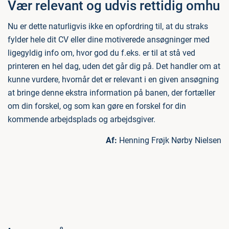
Vær relevant og udvis rettidig omhu
Nu er dette naturligvis ikke en opfordring til, at du straks
fylder hele dit CV eller dine motiverede ansøgninger med
ligegyldig info om, hvor god du f.eks. er til at stå ved
printeren en hel dag, uden det går dig på. Det handler om at
kunne vurdere, hvornår det er relevant i en given ansøgning
at bringe denne ekstra information på banen, der fortæller
om din forskel, og som kan gøre en forskel for din
kommende arbejdsplads og arbejdsgiver.
Af:
Henning Frøjk Nørby Nielsen