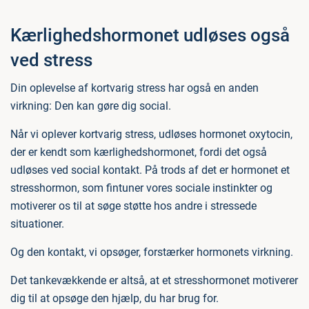
Kærlighedshormonet udløses også
ved stress
Din oplevelse af kortvarig stress har også en anden
virkning: Den kan gøre dig social.
Når vi oplever kortvarig stress, udløses hormonet oxytocin,
der er kendt som kærlighedshormonet, fordi det også
udløses ved social kontakt. På trods af det er hormonet et
stresshormon, som fintuner vores sociale instinkter og
motiverer os til at søge støtte hos andre i stressede
situationer.
Og den kontakt, vi opsøger, forstærker hormonets virkning.
Det tankevækkende er altså, at et stresshormonet motiverer
dig til at opsøge den hjælp, du har brug for.