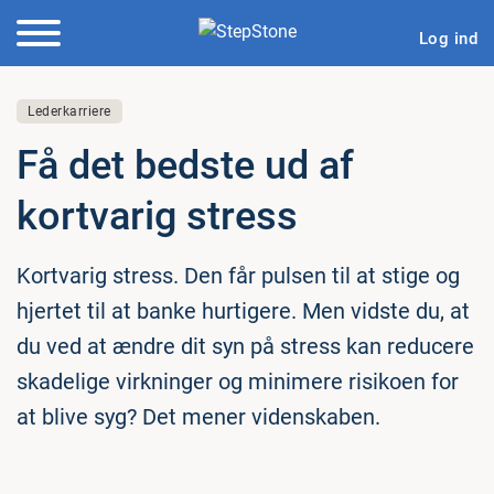
Log ind
Lederkarriere
Få det bedste ud af
kortvarig stress
Kortvarig stress. Den får pulsen til at stige og
hjertet til at banke hurtigere. Men vidste du, at
du ved at ændre dit syn på stress kan reducere
skadelige virkninger og minimere risikoen for
at blive syg? Det mener videnskaben.