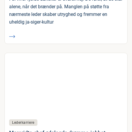
alene, når det brænder på. Manglen på støtte fra
nærmeste leder skaber utryghed og fremmer en
uheldig ja-siger-kultur
Lederkarriere