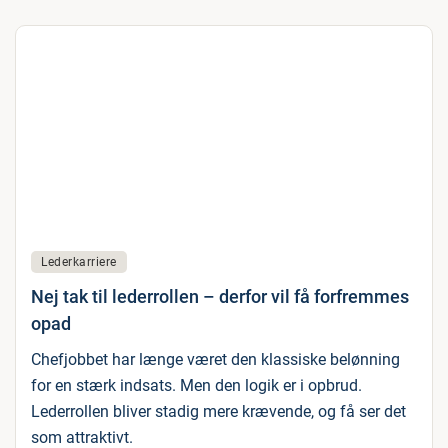
Lederkarriere
Nej tak til lederrollen – derfor vil få forfremmes
opad
Chefjobbet har længe været den klassiske belønning
for en stærk indsats. Men den logik er i opbrud.
Lederrollen bliver stadig mere krævende, og få ser det
som attraktivt.