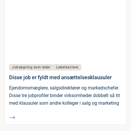
Jobsøgning som leder
Lederkarriere
Disse job er fyldt med ansættelsesklausuler
Ejendomsmæglere, salgsdirektører og markedschefer.
Disse tre jobprofiler binder virksomheder dobbelt så tit
med klausuler som andre kolleger i salg og marketing