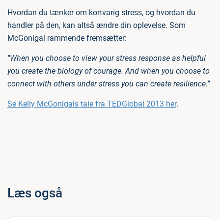
Hvordan du tænker om kortvarig stress, og hvordan du
handler på den, kan altså ændre din oplevelse. Som
McGonigal rammende fremsætter:
"When you choose to view your stress response as helpful
you create the biology of courage. And when you choose to
connect with others under stress you can create resilience."
Se Kelly McGonigals tale fra TEDGlobal 2013 her
.
Læs også