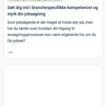
Sæt dig ind i branchespecifikke kompetencer og
styrk din jobsøgning
Som jobsøgende er der meget at holde styr på, men
har du tænkt over, hvordan din tilgang til
ansøgningsprocessen kan være afgørende for, om du
får jobbet?