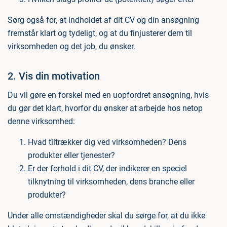
Sørg også for, at indholdet af dit CV og din ansøgning
fremstår klart og tydeligt, og at du finjusterer dem til
virksomheden og det job, du ønsker.
2. Vis din motivation
Du vil gøre en forskel med en uopfordret ansøgning, hvis
du gør det klart, hvorfor du ønsker at arbejde hos netop
denne virksomhed:
Hvad tiltrækker dig ved virksomheden? Dens
produkter eller tjenester?
Er der forhold i dit CV, der indikerer en speciel
tilknytning til virksomheden, dens branche eller
produkter?
Under alle omstændigheder skal du sørge for, at du ikke