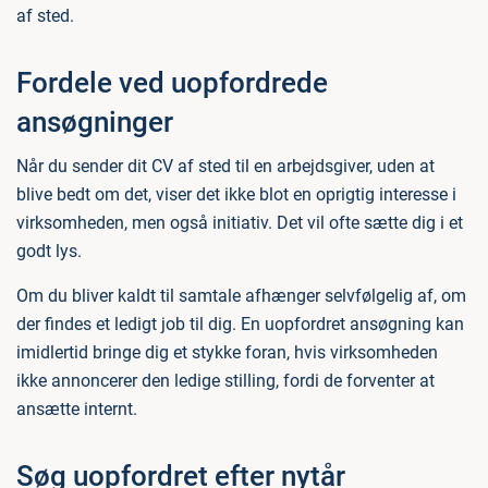
af sted.
Fordele ved uopfordrede
ansøgninger
Når du sender dit CV af sted til en arbejdsgiver, uden at
blive bedt om det, viser det ikke blot en oprigtig interesse i
virksomheden, men også initiativ. Det vil ofte sætte dig i et
godt lys.
Om du bliver kaldt til samtale afhænger selvfølgelig af, om
der findes et ledigt job til dig. En uopfordret ansøgning kan
imidlertid bringe dig et stykke foran, hvis virksomheden
ikke annoncerer den ledige stilling, fordi de forventer at
ansætte internt.
Søg uopfordret efter nytår