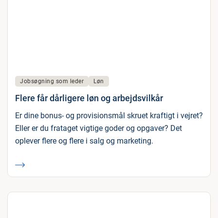
Jobsøgning som leder
Løn
Flere får dårligere løn og arbejdsvilkår
Er dine bonus- og provisionsmål skruet kraftigt i vejret?
Eller er du frataget vigtige goder og opgaver? Det
oplever flere og flere i salg og marketing.