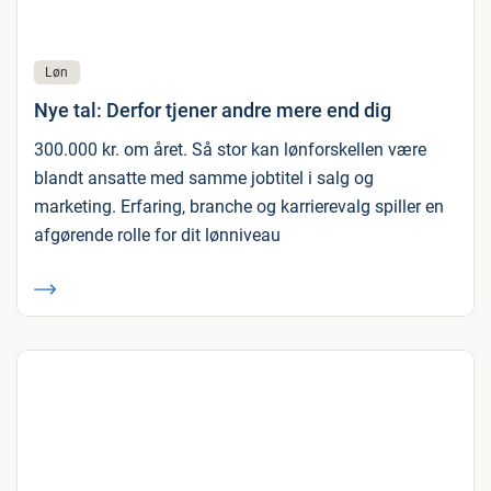
Løn
Nye tal: Derfor tjener andre mere end dig
300.000 kr. om året. Så stor kan lønforskellen være
blandt ansatte med samme jobtitel i salg og
marketing. Erfaring, branche og karrierevalg spiller en
afgørende rolle for dit lønniveau