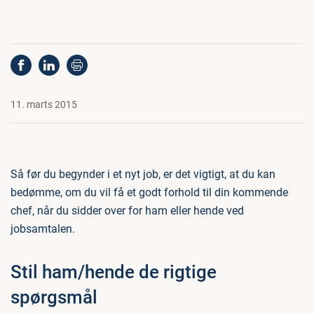
11. marts 2015
Så før du begynder i et nyt job, er det vigtigt, at du kan
bedømme, om du vil få et godt forhold til din kommende
chef, når du sidder over for ham eller hende ved
jobsamtalen.
Stil ham/hende de rigtige
spørgsmål