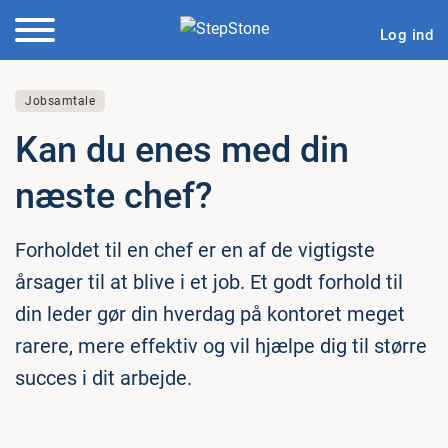
Log ind
Jobsamtale
Kan du enes med din
næste chef?
Forholdet til en chef er en af de vigtigste
årsager til at blive i et job. Et godt forhold til
din leder gør din hverdag på kontoret meget
rarere, mere effektiv og vil hjælpe dig til større
succes i dit arbejde.