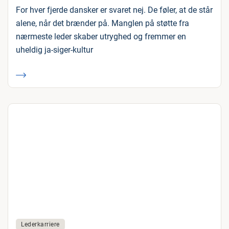
For hver fjerde dansker er svaret nej. De føler, at de står
alene, når det brænder på. Manglen på støtte fra
nærmeste leder skaber utryghed og fremmer en
uheldig ja-siger-kultur
Lederkarriere