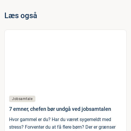
Læs også
Jobsamtale
7 emner, chefen bør undgå ved jobsamtalen
Hvor gammel er du? Har du været sygemeldt med
stress? Forventer du at få flere børn? Der er grænser