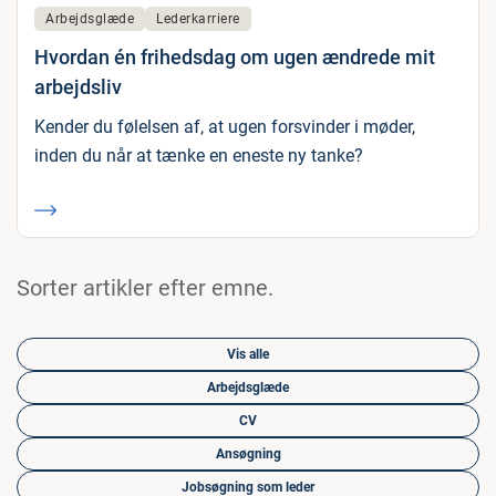
Arbejdsglæde
Lederkarriere
Hvordan én frihedsdag om ugen ændrede mit
arbejdsliv
Kender du følelsen af, at ugen forsvinder i møder,
inden du når at tænke en eneste ny tanke?
Sorter artikler efter emne.
Vis alle
Arbejdsglæde
CV
Ansøgning
Jobsøgning som leder