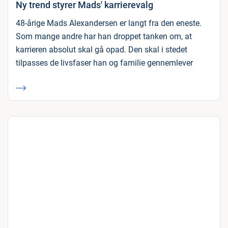
Ny trend styrer Mads' karrierevalg
48-årige Mads Alexandersen er langt fra den eneste.
Som mange andre har han droppet tanken om, at
karrieren absolut skal gå opad. Den skal i stedet
tilpasses de livsfaser han og familie gennemlever