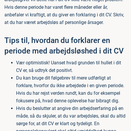
Hvis denne periode har varet flere måneder eller år,
anbefaler vi kraftigt, at du giver en forklaring i dit CV. Skriv,
at du har været arbejdsløs af personlige årsager.
Tips til, hvordan du forklarer en
periode med arbejdsløshed i dit CV
Vær optimistisk! Uanset hvad grunden til hullet i dit
CV er, så udtryk det positivt.
Du kan bruge dit følgebrev til mere udførligt at
forklare, hvorfor du ikke arbejdede i en given periode.
Hvis du har rejst verden rundt, kan du for eksempel
fokusere på, hvad denne oplevelse har bibragt dig.
Hvis du beslutter at angive din arbejdserfaring på en
måde, så du skjuler, at du var arbejdsløs, skal du altid
sørge for, at dit CV er klart og tydeligt. En