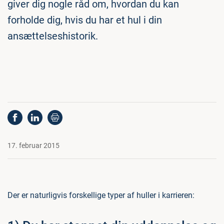
giver dig nogle råd om, hvordan du kan
forholde dig, hvis du har et hul i din
ansættelseshistorik.
17. februar 2015
Der er naturligvis forskellige typer af huller i karrieren: