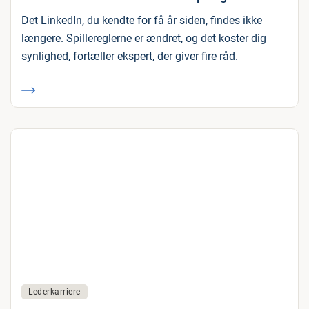
Det LinkedIn, du kendte for få år siden, findes ikke
længere. Spillereglerne er ændret, og det koster dig
synlighed, fortæller ekspert, der giver fire råd.
Lederkarriere