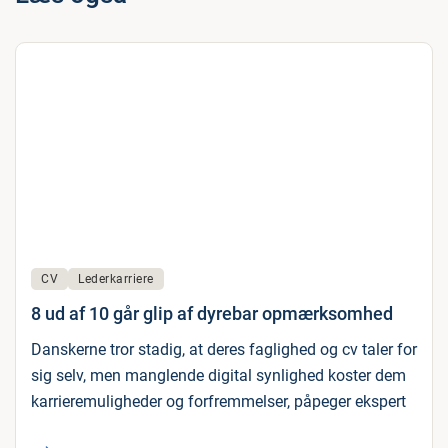
CV
Lederkarriere
8 ud af 10 går glip af dyrebar opmærksomhed
Danskerne tror stadig, at deres faglighed og cv taler for
sig selv, men manglende digital synlighed koster dem
karrieremuligheder og forfremmelser, påpeger ekspert