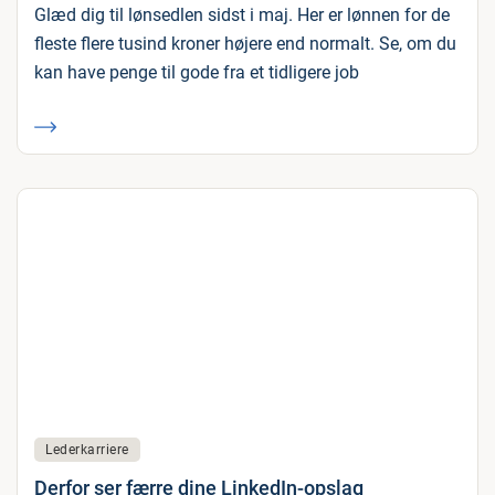
Glæd dig til lønsedlen sidst i maj. Her er lønnen for de
fleste flere tusind kroner højere end normalt. Se, om du
kan have penge til gode fra et tidligere job
Lederkarriere
Derfor ser færre dine LinkedIn-opslag