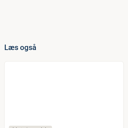
Læs også