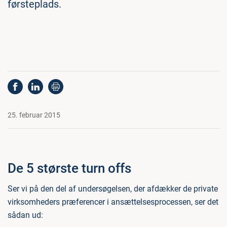
førsteplads.
25. februar 2015
De 5 største turn offs
Ser vi på den del af undersøgelsen, der afdækker de private
virksomheders præferencer i ansættelsesprocessen, ser det
sådan ud: