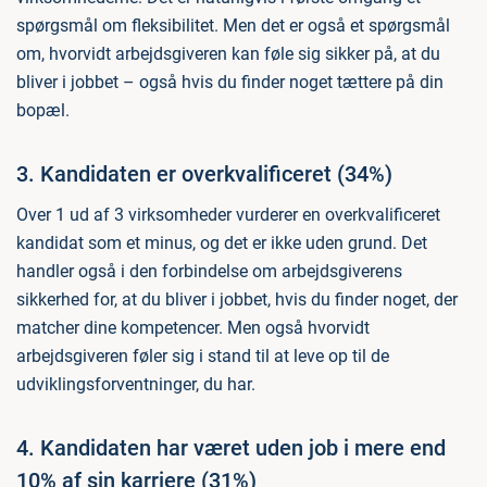
spørgsmål om fleksibilitet. Men det er også et spørgsmål
om, hvorvidt arbejdsgiveren kan føle sig sikker på, at du
bliver i jobbet – også hvis du finder noget tættere på din
bopæl.
3. Kandidaten er overkvalificeret (34%)
Over 1 ud af 3 virksomheder vurderer en overkvalificeret
kandidat som et minus, og det er ikke uden grund. Det
handler også i den forbindelse om arbejdsgiverens
sikkerhed for, at du bliver i jobbet, hvis du finder noget, der
matcher dine kompetencer. Men også hvorvidt
arbejdsgiveren føler sig i stand til at leve op til de
udviklingsforventninger, du har.
4. Kandidaten har været uden job i mere end
10% af sin karriere (31%)