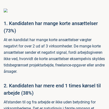
1. Kandidaten har mange korte ansættelser
(73%)
At en kandidat har mange korte ansættelser vægter
negativt for over 2 ud af 3 virksomheder. De mange korte
ansættelser sender et negativt signal, fordi arbejdsgiveren
ikke ved, hvorvidt de korte ansættelser eksempelvis skyldes
tidsbegrænset projektarbejde, freelance-opgaver eller andre
årsager.
2. Kandidaten har mere end 1 times kørsel til
arbejde (38%)
Afstanden til og fra arbejde er ikke uden betydning for
virksomhederne. Det er naturligvis i første omgang et