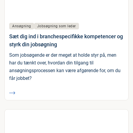
Ansøgning
Jobsøgning som leder
Sæt dig ind i branchespecifikke kompetencer og
styrk din jobsøgning
Som jobsøgende er der meget at holde styr på, men
har du tænkt over, hvordan din tilgang til
ansøgningsprocessen kan være afgørende for, om du
får jobbet?