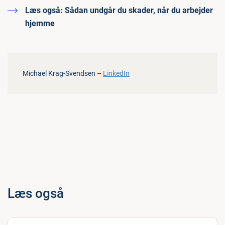
Læs også:
Sådan undgår du skader, når du arbejder
hjemme
Michael Krag-Svendsen –
LinkedIn
Læs også