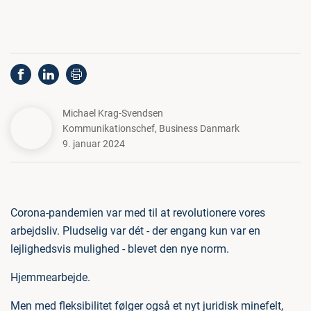
Michael Krag-Svendsen
Kommunikationschef
,
Business Danmark
9. januar 2024
Corona-pandemien var med til at revolutionere vores
arbejdsliv. Pludselig var dét - der engang kun var en
lejlighedsvis mulighed - blevet den nye norm.
Hjemmearbejde.
Men med fleksibilitet følger også et nyt juridisk minefelt,