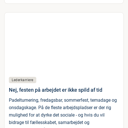
Lederkarriere
Nej, festen på arbejdet er ikke spild af tid
Padelturnering, fredagsbar, sommerfest, temadage og
onsdagskage. På de fleste arbejdspladser er der rig
mulighed for at dyrke det sociale - og hvis du vil
bidrage til fællesskabet, samarbejdet og