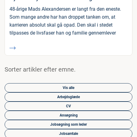
48-årige Mads Alexandersen er langt fra den eneste.
Som mange andre har han droppet tanken om, at
karrieren absolut skal gå opad. Den skal i stedet
tilpasses de livsfaser han og familie gennemlever
Sorter artikler efter emne.
Vis alle
Arbejdsglæde
CV
Ansøgning
Jobsøgning som leder
Jobsamtale