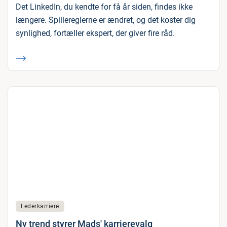
Det LinkedIn, du kendte for få år siden, findes ikke
længere. Spillereglerne er ændret, og det koster dig
synlighed, fortæller ekspert, der giver fire råd.
Lederkarriere
Ny trend styrer Mads' karrierevalg