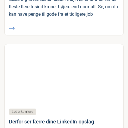
fleste flere tusind kroner højere end normalt. Se, om du
kan have penge til gode fra et tidligere job
Lederkarriere
Derfor ser færre dine LinkedIn-opslag