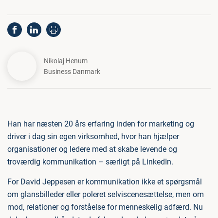
Nikolaj Henum
Business Danmark
Han har næsten 20 års erfaring inden for marketing og
driver i dag sin egen virksomhed, hvor han hjælper
organisationer og ledere med at skabe levende og
troværdig kommunikation – særligt på LinkedIn.
For David Jeppesen er kommunikation ikke et spørgsmål
om glansbilleder eller poleret selviscenesættelse, men om
mod, relationer og forståelse for menneskelig adfærd. Nu