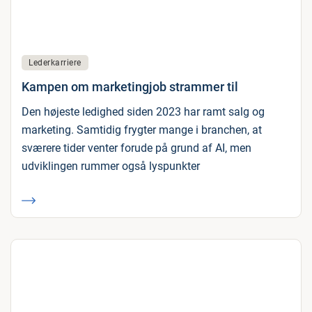
Lederkarriere
Kampen om marketingjob strammer til
Den højeste ledighed siden 2023 har ramt salg og
marketing. Samtidig frygter mange i branchen, at
sværere tider venter forude på grund af AI, men
udviklingen rummer også lyspunkter