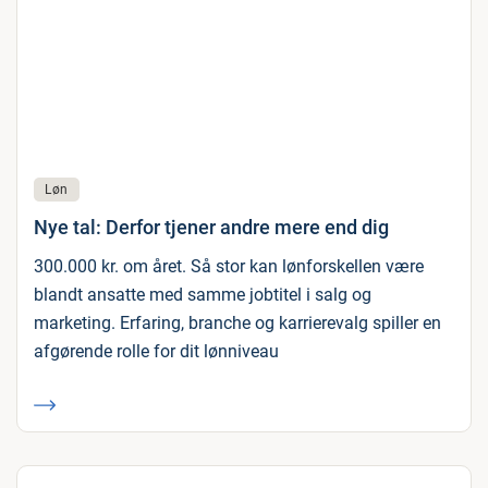
Løn
Nye tal: Derfor tjener andre mere end dig
300.000 kr. om året. Så stor kan lønforskellen være
blandt ansatte med samme jobtitel i salg og
marketing. Erfaring, branche og karrierevalg spiller en
afgørende rolle for dit lønniveau