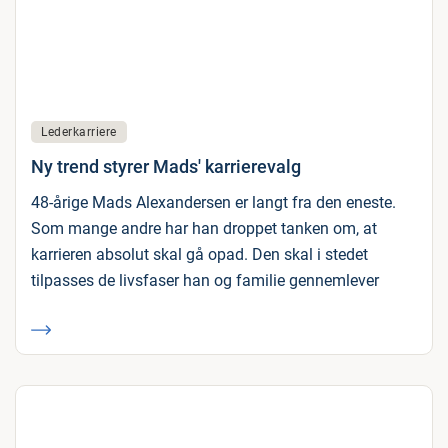
Lederkarriere
Ny trend styrer Mads' karrierevalg
48-årige Mads Alexandersen er langt fra den eneste.
Som mange andre har han droppet tanken om, at
karrieren absolut skal gå opad. Den skal i stedet
tilpasses de livsfaser han og familie gennemlever