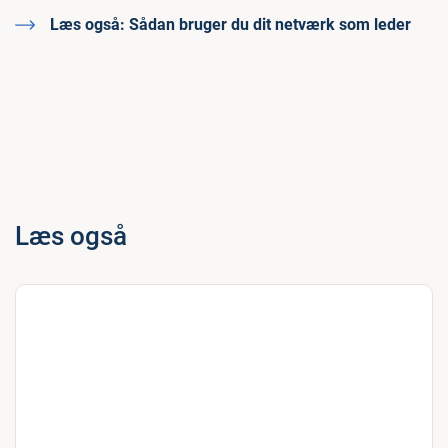
Læs også:
Sådan bruger du dit netværk som leder
Læs også