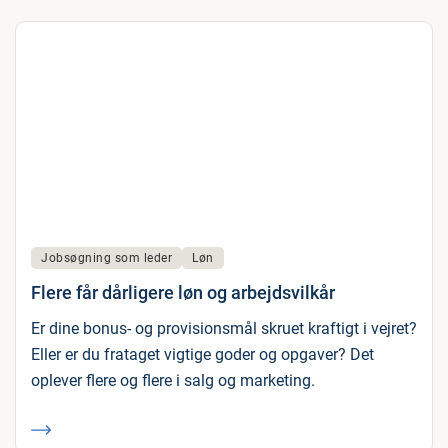
Jobsøgning som leder
Løn
Flere får dårligere løn og arbejdsvilkår
Er dine bonus- og provisionsmål skruet kraftigt i vejret?
Eller er du frataget vigtige goder og opgaver? Det
oplever flere og flere i salg og marketing.