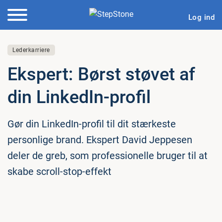
Log ind
Lederkarriere
Ekspert: Børst støvet af
din LinkedIn-profil
Gør din LinkedIn-profil til dit stærkeste
personlige brand. Ekspert David Jeppesen
deler de greb, som professionelle bruger til at
skabe scroll-stop-effekt