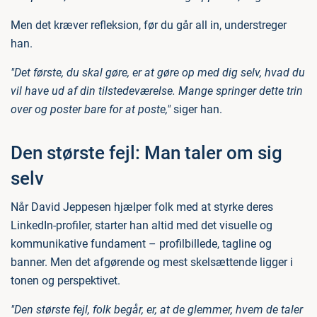
Men det kræver refleksion, før du går all in, understreger
han.
"Det første, du skal gøre, er at gøre op med dig selv, hvad du
vil have ud af din tilstedeværelse. Mange springer dette trin
over og poster bare for at poste,"
siger han.
Den største fejl: Man taler om sig
selv
Når David Jeppesen hjælper folk med at styrke deres
LinkedIn-profiler, starter han altid med det visuelle og
kommunikative fundament – profilbillede, tagline og
banner. Men det afgørende og mest skelsættende ligger i
tonen og perspektivet.
"Den største fejl, folk begår, er, at de glemmer, hvem de taler