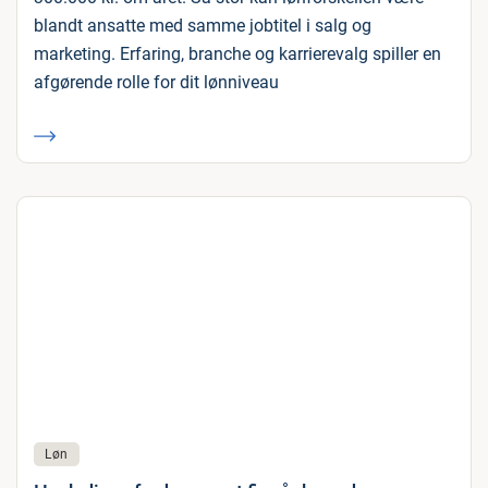
blandt ansatte med samme jobtitel i salg og
marketing. Erfaring, branche og karrierevalg spiller en
afgørende rolle for dit lønniveau
Løn