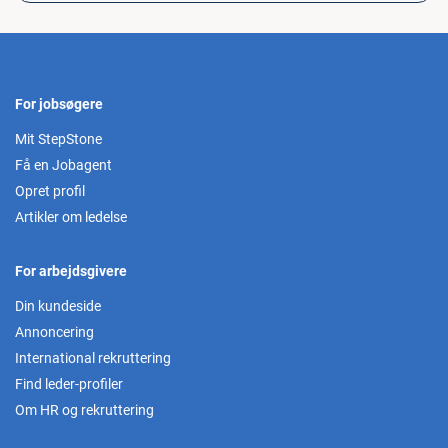
For jobsøgere
Mit StepStone
Få en Jobagent
Opret profil
Artikler om ledelse
For arbejdsgivere
Din kundeside
Annoncering
International rekruttering
Find leder-profiler
Om HR og rekruttering