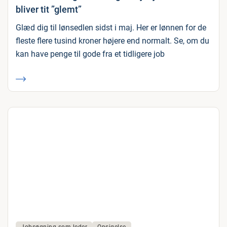
bliver tit ”glemt”
Glæd dig til lønsedlen sidst i maj. Her er lønnen for de
fleste flere tusind kroner højere end normalt. Se, om du
kan have penge til gode fra et tidligere job