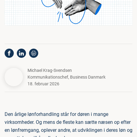
Michael Krag-Svendsen
Kommunikationschef
,
Business Danmark
18. februar 2026
Den årlige lønforhandling står for døren i mange
virksomheder. Og mens de fleste kan sætte næsen op efter
en lønfremgang, oplever andre, at udviklingen i deres løn og