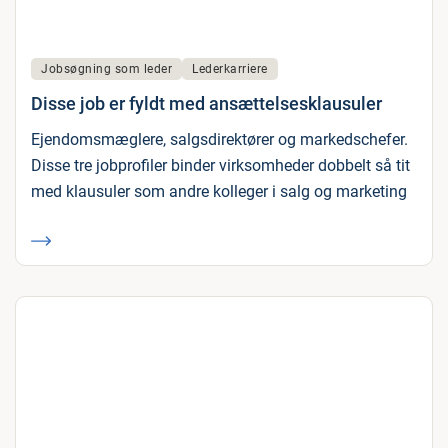
Jobsøgning som leder
Lederkarriere
Disse job er fyldt med ansættelsesklausuler
Ejendomsmæglere, salgsdirektører og markedschefer.
Disse tre jobprofiler binder virksomheder dobbelt så tit
med klausuler som andre kolleger i salg og marketing