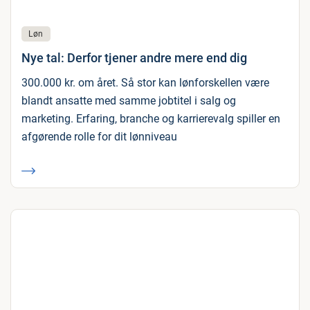
Løn
Nye tal: Derfor tjener andre mere end dig
300.000 kr. om året. Så stor kan lønforskellen være
blandt ansatte med samme jobtitel i salg og
marketing. Erfaring, branche og karrierevalg spiller en
afgørende rolle for dit lønniveau