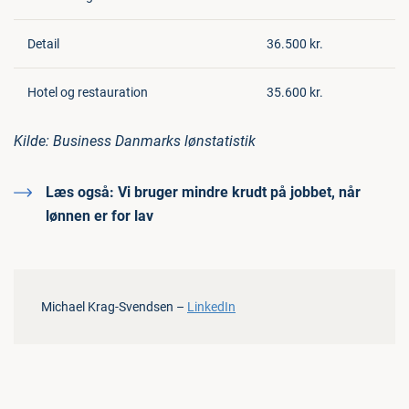
Detail
36.500 kr.
Hotel og restauration
35.600 kr.
Kilde: Business Danmarks lønstatistik
Læs også:
Vi bruger mindre krudt på jobbet, når
lønnen er for lav
Michael Krag-Svendsen –
LinkedIn