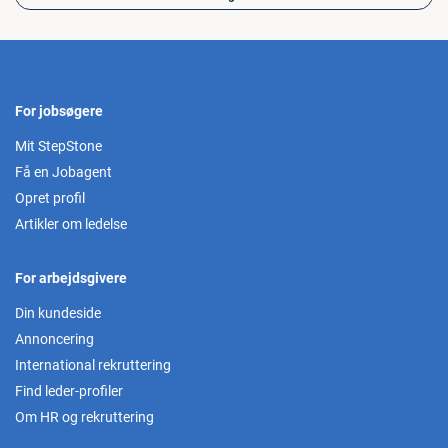
For jobsøgere
Mit StepStone
Få en Jobagent
Opret profil
Artikler om ledelse
For arbejdsgivere
Din kundeside
Annoncering
International rekruttering
Find leder-profiler
Om HR og rekruttering