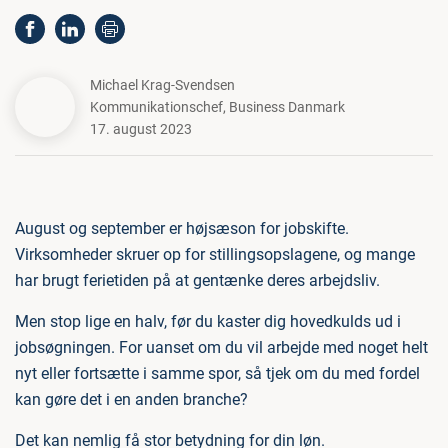
Michael Krag-Svendsen
Kommunikationschef
,
Business Danmark
17. august 2023
August og september er højsæson for jobskifte.
Virksomheder skruer op for stillingsopslagene, og mange
har brugt ferietiden på at gentænke deres arbejdsliv.
Men stop lige en halv, før du kaster dig hovedkulds ud i
jobsøgningen. For uanset om du vil arbejde med noget helt
nyt eller fortsætte i samme spor, så tjek om du med fordel
kan gøre det i en anden branche?
Det kan nemlig få stor betydning for din løn.