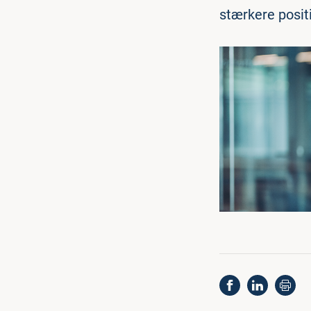
stærkere posit