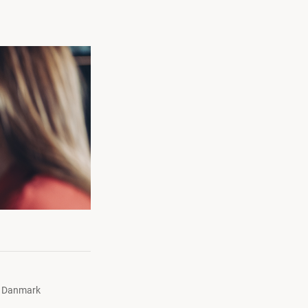
s Danmark