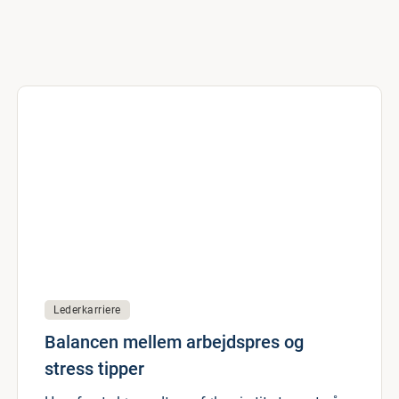
Lederkarriere
Balancen mellem arbejdspres og
stress tipper