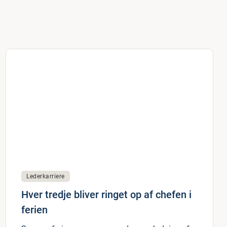
Lederkarriere
Hver tredje bliver ringet op af chefen i
ferien