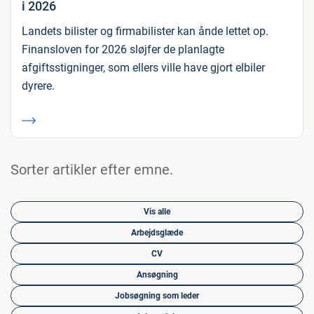
i 2026
Landets bilister og firmabilister kan ånde lettet op.
Finansloven for 2026 sløjfer de planlagte
afgiftsstigninger, som ellers ville have gjort elbiler
dyrere.
Sorter artikler efter emne.
Vis alle
Arbejdsglæde
CV
Ansøgning
Jobsøgning som leder