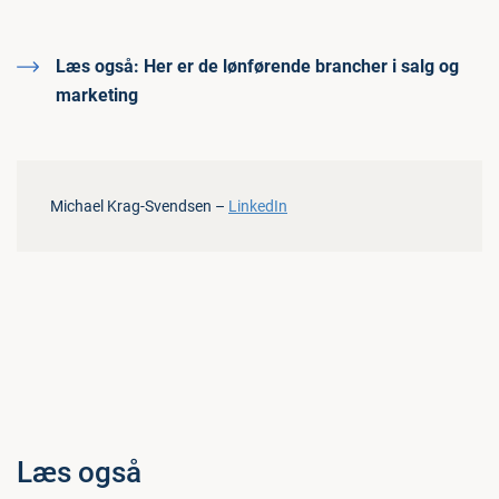
Læs også:
Her er de lønførende brancher i salg og
marketing
Michael Krag-Svendsen –
LinkedIn
Læs også