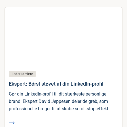
Lederkarriere
Ekspert: Børst støvet af din LinkedIn-profil
Gør din LinkedIn-profil til dit stærkeste personlige
brand. Ekspert David Jeppesen deler de greb, som
professionelle bruger til at skabe scroll-stop-effekt