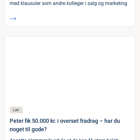
med klausuler som andre kolleger i salg og marketing
Løn
Peter fik 50.000 kr. i overset fradrag – har du
noget til gode?