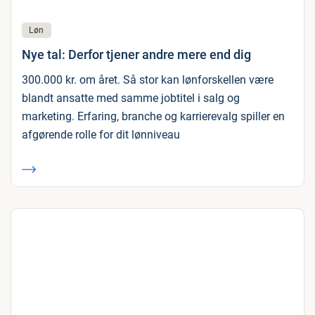
Løn
Nye tal: Derfor tjener andre mere end dig
300.000 kr. om året. Så stor kan lønforskellen være
blandt ansatte med samme jobtitel i salg og
marketing. Erfaring, branche og karrierevalg spiller en
afgørende rolle for dit lønniveau