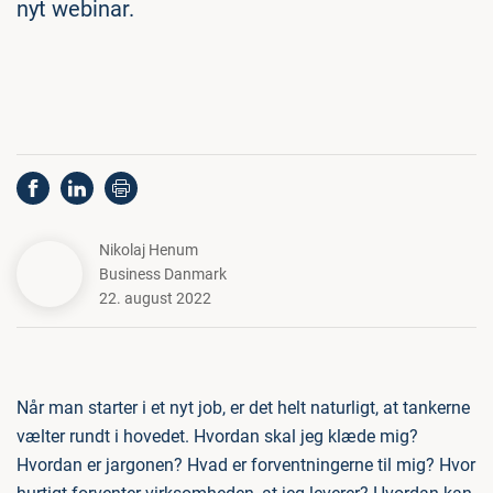
nyt webinar.
Nikolaj Henum
Business Danmark
22. august 2022
Når man starter i et nyt job, er det helt naturligt, at tankerne
vælter rundt i hovedet. Hvordan skal jeg klæde mig?
Hvordan er jargonen? Hvad er forventningerne til mig? Hvor