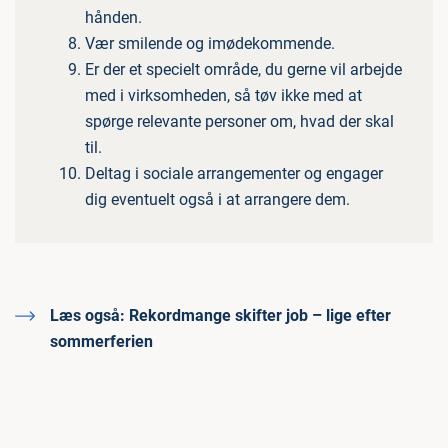
hånden.
Vær smilende og imødekommende.
Er der et specielt område, du gerne vil arbejde
med i virksomheden, så tøv ikke med at
spørge relevante personer om, hvad der skal
til.
Deltag i sociale arrangementer og engager
dig eventuelt også i at arrangere dem.
Læs også:
Rekordmange skifter job – lige efter
sommerferien