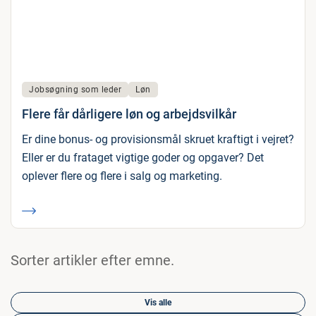
Jobsøgning som leder
Løn
Flere får dårligere løn og arbejdsvilkår
Er dine bonus- og provisionsmål skruet kraftigt i vejret?
Eller er du frataget vigtige goder og opgaver? Det
oplever flere og flere i salg og marketing.
Sorter artikler efter emne.
Vis alle