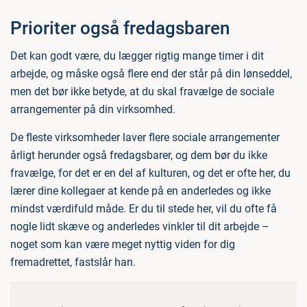
Prioriter også fredagsbaren
Det kan godt være, du lægger rigtig mange timer i dit
arbejde, og måske også flere end der står på din lønseddel,
men det bør ikke betyde, at du skal fravælge de sociale
arrangementer på din virksomhed.
De fleste virksomheder laver flere sociale arrangementer
årligt herunder også fredagsbarer, og dem bør du ikke
fravælge, for det er en del af kulturen, og det er ofte her, du
lærer dine kollegaer at kende på en anderledes og ikke
mindst værdifuld måde. Er du til stede her, vil du ofte få
nogle lidt skæve og anderledes vinkler til dit arbejde –
noget som kan være meget nyttig viden for dig
fremadrettet, fastslår han.