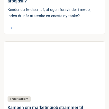
arbejdsliv
Kender du følelsen af, at ugen forsvinder i møder,
inden du når at tænke en eneste ny tanke?
Lederkarriere
Kampen om marketingjob strammer til