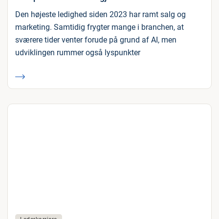
Den højeste ledighed siden 2023 har ramt salg og
marketing. Samtidig frygter mange i branchen, at
sværere tider venter forude på grund af AI, men
udviklingen rummer også lyspunkter