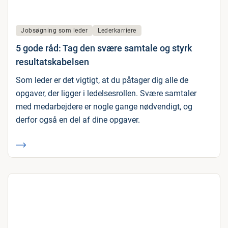
Jobsøgning som leder
Lederkarriere
5 gode råd: Tag den svære samtale og styrk
resultatskabelsen
Som leder er det vigtigt, at du påtager dig alle de
opgaver, der ligger i ledelsesrollen. Svære samtaler
med medarbejdere er nogle gange nødvendigt, og
derfor også en del af dine opgaver.