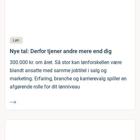
Løn
Nye tal: Derfor tjener andre mere end dig
300.000 kr. om året. Så stor kan lønforskellen være
blandt ansatte med samme jobtitel i salg og
marketing. Erfaring, branche og karrierevalg spiller en
afgørende rolle for dit lønniveau