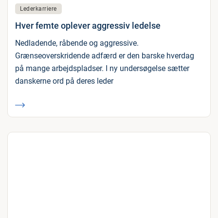
Lederkarriere
Hver femte oplever aggressiv ledelse
Nedladende, råbende og aggressive.
Grænseoverskridende adfærd er den barske hverdag
på mange arbejdspladser. I ny undersøgelse sætter
danskerne ord på deres leder