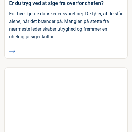
Er du tryg ved at sige fra overfor chefen?
For hver fjerde dansker er svaret nej. De føler, at de står
alene, når det brænder på. Manglen på støtte fra
nærmeste leder skaber utryghed og fremmer en
uheldig ja-siger-kultur