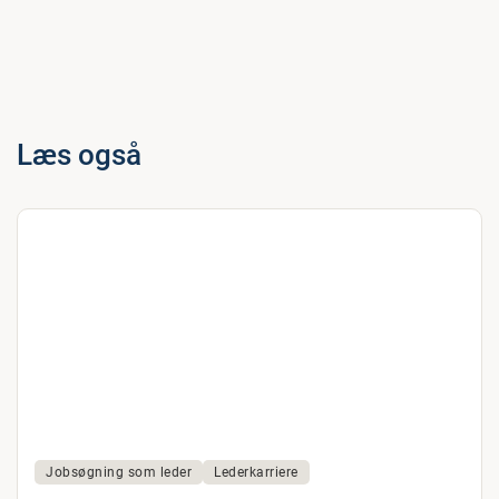
Læs også
Jobsøgning som leder
Lederkarriere