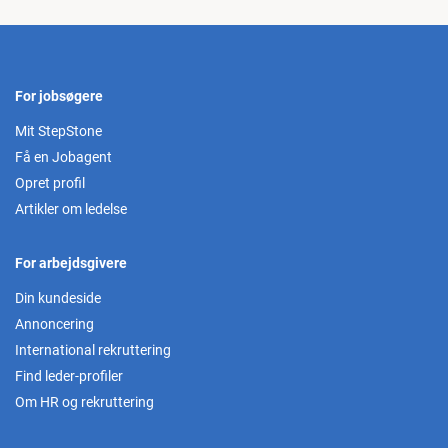
For jobsøgere
Mit StepStone
Få en Jobagent
Opret profil
Artikler om ledelse
For arbejdsgivere
Din kundeside
Annoncering
International rekruttering
Find leder-profiler
Om HR og rekruttering