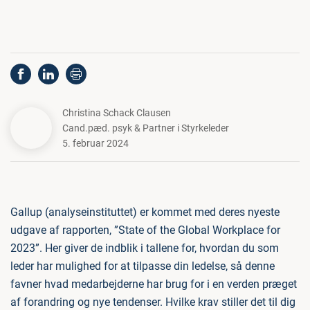
Christina Schack Clausen
Cand.pæd. psyk & Partner i Styrkeleder
5. februar 2024
Gallup (analyseinstituttet) er kommet med deres nyeste
udgave af rapporten, ”State of the Global Workplace for
2023”. Her giver de indblik i tallene for, hvordan du som
leder har mulighed for at tilpasse din ledelse, så denne
favner hvad medarbejderne har brug for i en verden præget
af forandring og nye tendenser. Hvilke krav stiller det til dig