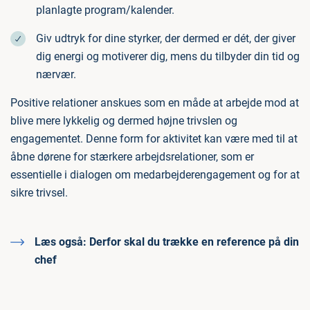
planlagte program/kalender.
Giv udtryk for dine styrker, der dermed er dét, der giver
dig energi og motiverer dig, mens du tilbyder din tid og
nærvær.
Positive relationer anskues som en måde at arbejde mod at
blive mere lykkelig og dermed højne trivslen og
engagementet. Denne form for aktivitet kan være med til at
åbne dørene for stærkere arbejdsrelationer, som er
essentielle i dialogen om medarbejderengagement og for at
sikre trivsel.
Læs også:
Derfor skal du trække en reference på din
chef