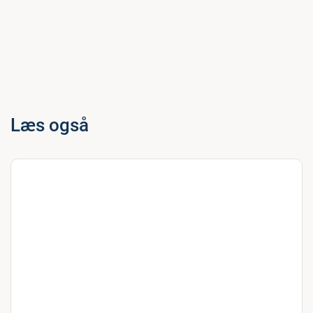
Læs også