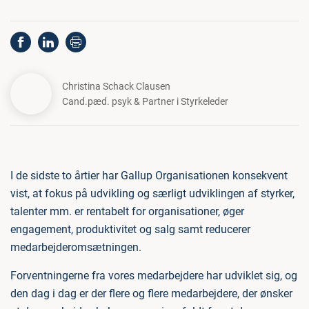
Christina Schack Clausen
Cand.pæd. psyk & Partner i Styrkeleder
I de sidste to årtier har Gallup Organisationen konsekvent
vist, at fokus på udvikling og særligt udviklingen af styrker,
talenter mm. er rentabelt for organisationer, øger
engagement, produktivitet og salg samt reducerer
medarbejderomsætningen.
Forventningerne fra vores medarbejdere har udviklet sig, og
den dag i dag er der flere og flere medarbejdere, der ønsker