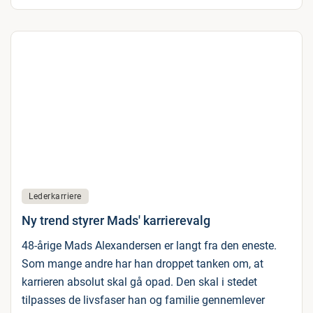
Lederkarriere
Ny trend styrer Mads' karrierevalg
48-årige Mads Alexandersen er langt fra den eneste.
Som mange andre har han droppet tanken om, at
karrieren absolut skal gå opad. Den skal i stedet
tilpasses de livsfaser han og familie gennemlever