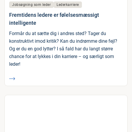
Jobsøgning som leder
Lederkarriere
Fremtidens ledere er følelsesmæssigt
intelligente
Formår du at sætte dig i andres sted? Tager du
konstruktivt imod kritik? Kan du indrømme dine fejl?
Og er du en god lytter? I så fald har du langt større
chance for at lykkes i din karriere – og særligt som
leder!