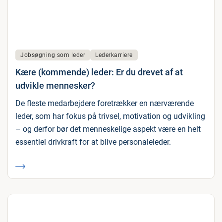
Jobsøgning som leder
Lederkarriere
Kære (kommende) leder: Er du drevet af at
udvikle mennesker?
De fleste medarbejdere foretrækker en nærværende
leder, som har fokus på trivsel, motivation og udvikling
– og derfor bør det menneskelige aspekt være en helt
essentiel drivkraft for at blive personaleleder.