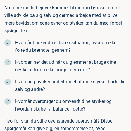
Når dine medarbejdere kommer til dig med ønsket om at
ville udvikle på sig selv og dermed arbejde med at blive
mere bevidst om egne evner og styrker kan du med fordel
spørge dem:
Hvornår husker du sidst en situation, hvor du ikke
følte du brændte igennem?
Hvordan ser det ud når du glemmer at bruge dine
styrker eller du ikke bruger dem nok?
Hvordan påvirker underbruget af dine styrker både dig
selv og andre?
Hvornår overbruger du omvendt dine styrker og
hvordan skaber vi balance i dette?
Hvorfor skal du stille ovenstående spørgsmål? Disse
spørgsmål kan give dig, en fornemmelse af, hvad