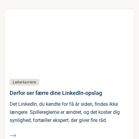
Lederkarriere
Derfor ser færre dine LinkedIn-opslag
Det LinkedIn, du kendte for få år siden, findes ikke
længere. Spillereglerne er ændret, og det koster dig
synlighed, fortæller ekspert, der giver fire råd.