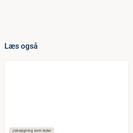
Læs også
Jobsøgning som leder