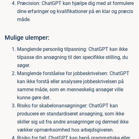
Præcision: ChatGPT kan hjælpe dig med at formulere
dine erfaringer og kvalifikationer på en klar og præcis
måde.
Mulige ulemper:
Manglende personlig tilpasning: ChatGPT kan ikke
tilpasse din ansøgning til den specifikke stilling, du
søger.
Manglende forståelse for jobbeskrivelsen: ChatGPT
kan ikke forstå eller analysere jobbeskrivelsen på
samme måde, som en menneskelig ansøger ville
kunne gøre det.
Risiko for skabelonansøgninger: ChatGPT kan
producere en standardiseret ansøgning, som ikke
skiller sig ud fra andre ansøgninger og dermed ikke
vækker opmærksomhed hos arbejdsgiveren.
Risiko for fejl: ChatGPT kan begå grammatiske eller