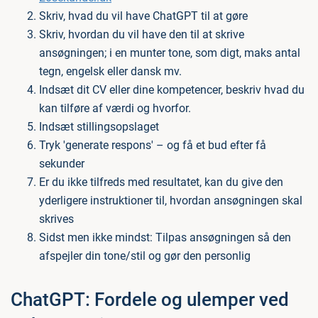
Skriv, hvad du vil have ChatGPT til at gøre
Skriv, hvordan du vil have den til at skrive
ansøgningen; i en munter tone, som digt, maks antal
tegn, engelsk eller dansk mv.
Indsæt dit CV eller dine kompetencer, beskriv hvad du
kan tilføre af værdi og hvorfor.
Indsæt stillingsopslaget
Tryk 'generate respons' – og få et bud efter få
sekunder
Er du ikke tilfreds med resultatet, kan du give den
yderligere instruktioner til, hvordan ansøgningen skal
skrives
Sidst men ikke mindst: Tilpas ansøgningen så den
afspejler din tone/stil og gør den personlig
ChatGPT: Fordele og ulemper ved