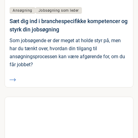
Ansøgning
Jobsøgning som leder
Sæt dig ind i branchespecifikke kompetencer og
styrk din jobsøgning
Som jobsøgende er der meget at holde styr på, men
har du tænkt over, hvordan din tilgang til
ansøgningsprocessen kan være afgørende for, om du
får jobbet?