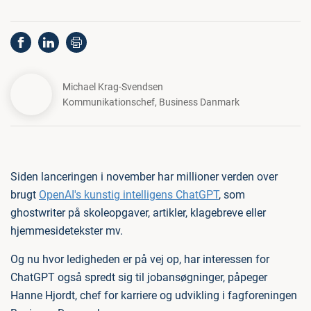
Michael Krag-Svendsen
Kommunikationschef
,
Business Danmark
Siden lanceringen i november har millioner verden over
brugt
OpenAI's kunstig intelligens ChatGPT
, som
ghostwriter på skoleopgaver, artikler, klagebreve eller
hjemmesidetekster mv.
Og nu hvor ledigheden er på vej op, har interessen for
ChatGPT også spredt sig til jobansøgninger, påpeger
Hanne Hjordt, chef for karriere og udvikling i fagforeningen