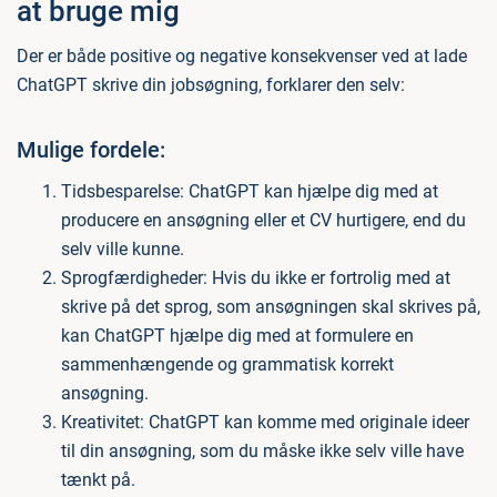
at bruge mig
Der er både positive og negative konsekvenser ved at lade
ChatGPT skrive din jobsøgning, forklarer den selv:
Mulige fordele:
Tidsbesparelse: ChatGPT kan hjælpe dig med at
producere en ansøgning eller et CV hurtigere, end du
selv ville kunne.
Sprogfærdigheder: Hvis du ikke er fortrolig med at
skrive på det sprog, som ansøgningen skal skrives på,
kan ChatGPT hjælpe dig med at formulere en
sammenhængende og grammatisk korrekt
ansøgning.
Kreativitet: ChatGPT kan komme med originale ideer
til din ansøgning, som du måske ikke selv ville have
tænkt på.