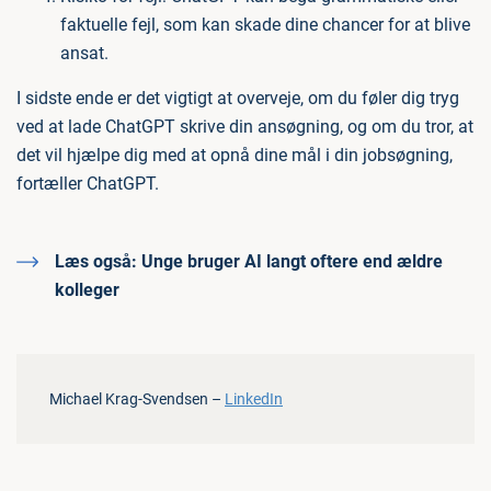
faktuelle fejl, som kan skade dine chancer for at blive
ansat.
I sidste ende er det vigtigt at overveje, om du føler dig tryg
ved at lade ChatGPT skrive din ansøgning, og om du tror, at
det vil hjælpe dig med at opnå dine mål i din jobsøgning,
fortæller ChatGPT.
Læs også:
Unge bruger AI langt oftere end ældre
kolleger
Michael Krag-Svendsen –
LinkedIn