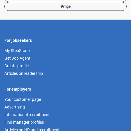
Øvrige
For jobseekers
My StepStone
Get Job Agent
Create profile
Articles on leadership
For employers
Your customer page
Advertising
International recruitment
Find manager profiles
Articles on HR and recruitment