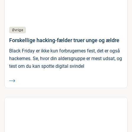
Øvrige
Forskellige hacking-fælder truer unge og ældre
Black Friday er ikke kun forbrugernes fest, det er også
hackernes. Se, hvor din aldersgruppe er mest udsat, og
test om du kan spotte digital svindel