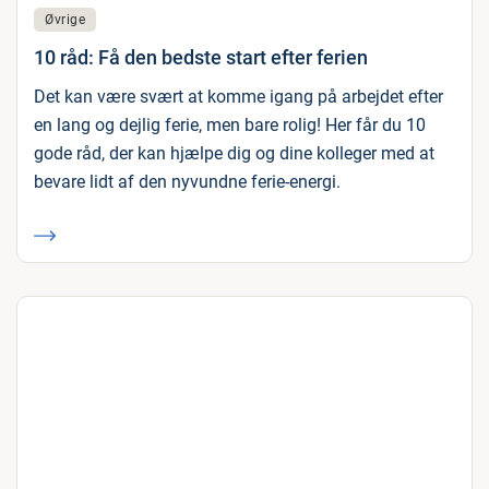
Øvrige
10 råd: Få den bedste start efter ferien
Det kan være svært at komme igang på arbejdet efter
en lang og dejlig ferie, men bare rolig! Her får du 10
gode råd, der kan hjælpe dig og dine kolleger med at
bevare lidt af den nyvundne ferie-energi.