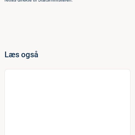
Læs også