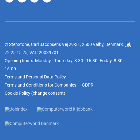
© StepStone, Carl Jacobsens Vej 29-31, 2500 Valby, Denmark,
Tel.
72 25 15 25
, VAT: 20039701
Opening hours: Monday - Thursday: 8.30 - 16.30. Friday: 8.30 -
16.00.
Terms and Personal Data Policy
Terms and Conditions for Companies
GDPR
Cookie Policy
(
change consent
)